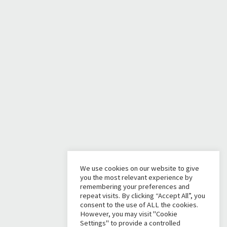
We use cookies on our website to give
you the most relevant experience by
remembering your preferences and
repeat visits. By clicking “Accept All”, you
consent to the use of ALL the cookies.
However, you may visit "Cookie
Settings" to provide a controlled