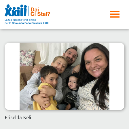
Eriselda Keli