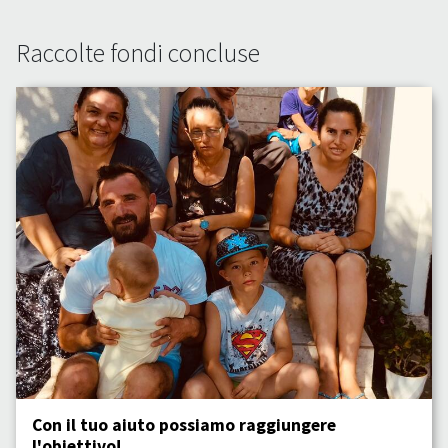
Raccolte fondi concluse
Con il tuo aiuto possiamo raggiungere
l'obiettivo!