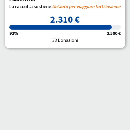
La raccolta sostiene
Un'auto per viaggiare tutti insieme
2.310 €
92%
2.500 €
33 Donazioni