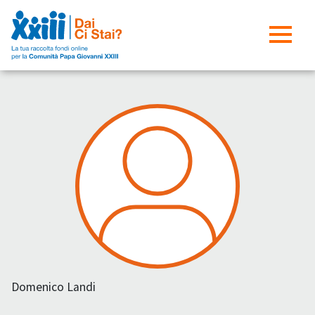
Domenico Landi