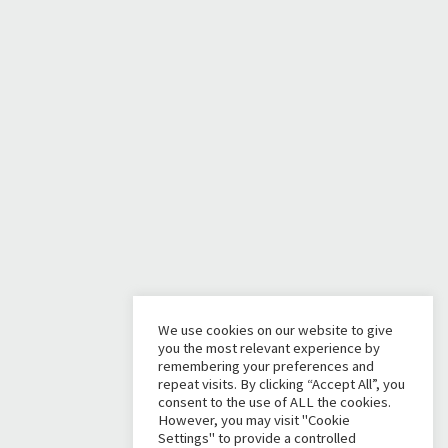
We use cookies on our website to give
you the most relevant experience by
remembering your preferences and
repeat visits. By clicking “Accept All”, you
consent to the use of ALL the cookies.
However, you may visit "Cookie
Settings" to provide a controlled