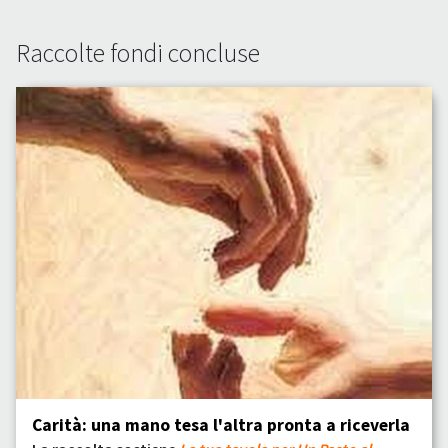
Raccolte fondi concluse
Carità: una mano tesa l'altra pronta a riceverla