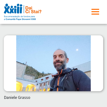
Daniele Grasso