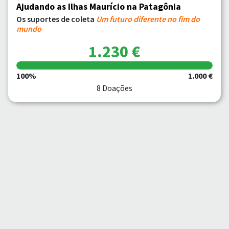
Ajudando as Ilhas Maurício na Patagônia
Os suportes de coleta
Um futuro diferente no fim do
mundo
1.230 €
100%
1.000 €
8 Doações