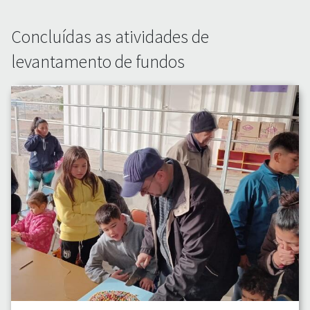
Concluídas as atividades de
levantamento de fundos