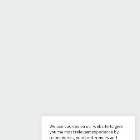
We use cookies on our website to give
you the most relevant experience by
remembering your preferences and