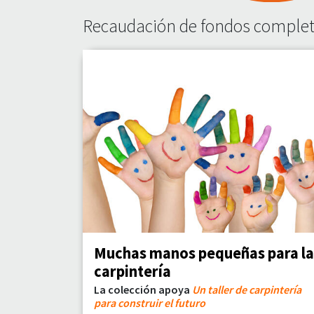
Recaudación de fondos comple
Muchas manos pequeñas para la
carpintería
La colección apoya
Un taller de carpintería
para construir el futuro