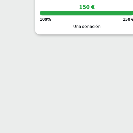
150 €
100%
150 
Una donación