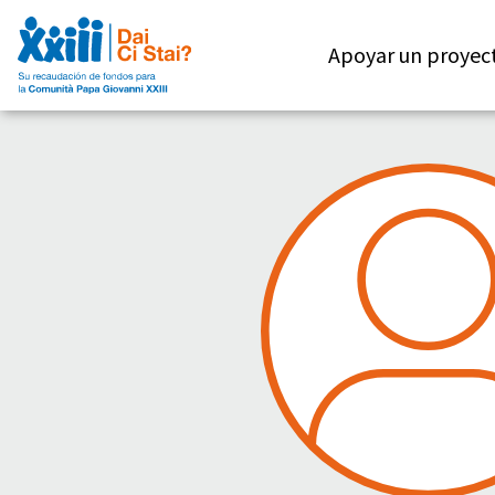
Apoyar un proyec