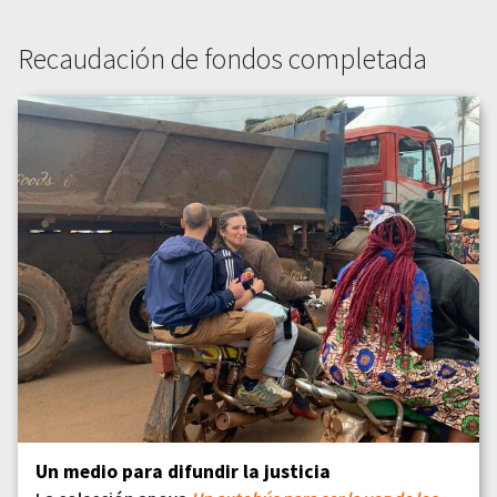
Recaudación de fondos completada
Un medio para difundir la justicia