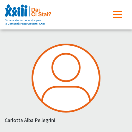
Carlotta Alba Pellegrini