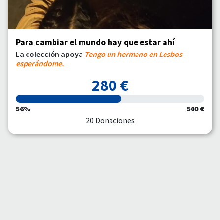
Para cambiar el mundo hay que estar ahí
La colección apoya
Tengo un hermano en Lesbos
esperándome.
280 €
56%
500 €
20 Donaciones