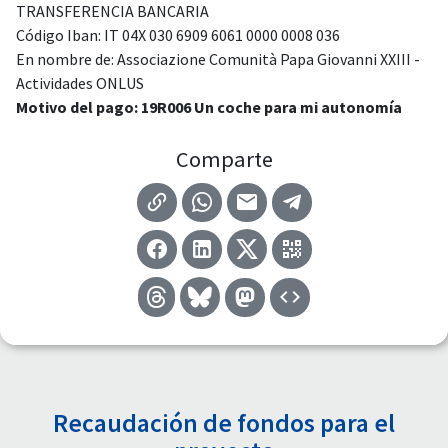
TRANSFERENCIA BANCARIA
Código Iban: IT 04X 030 6909 6061 0000 0008 036
En nombre de: Associazione Comunità Papa Giovanni XXIII -
Actividades ONLUS
Motivo del pago: 19R006 Un coche para mi autonomía
Comparte
Recaudación de fondos para el