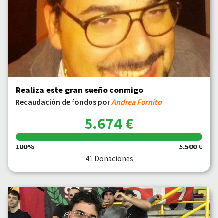
Realiza este gran sueño conmigo
Recaudación de fondos por
Andrea Fornito
5.674 €
100%
5.500 €
41 Donaciones