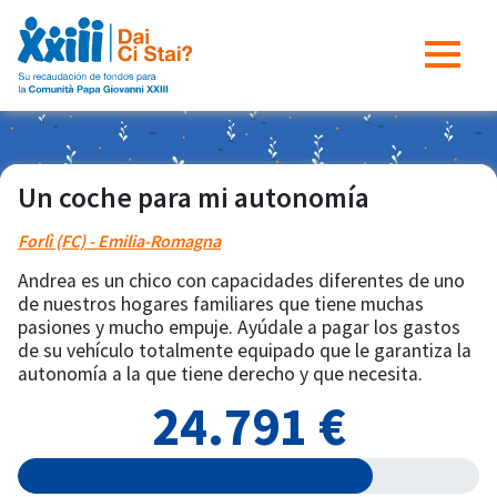
Un coche para mi autonomía
Forlì (FC) - Emilia-Romagna
Andrea es un chico con capacidades diferentes de uno
de nuestros hogares familiares que tiene muchas
pasiones y mucho empuje. Ayúdale a pagar los gastos
de su vehículo totalmente equipado que le garantiza la
autonomía a la que tiene derecho y que necesita.
24.791 €