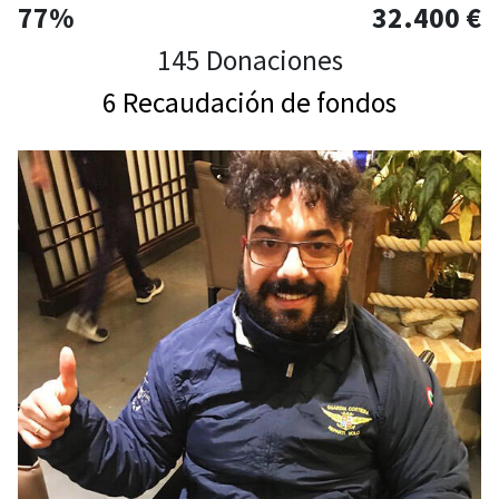
77%
32.400 €
145 Donaciones
6 Recaudación de fondos