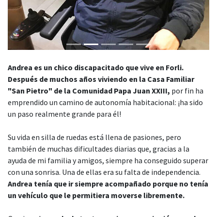
Andrea es un chico discapacitado que vive en Forli.
Después de muchos años viviendo en la Casa Familiar
"San Pietro" de la Comunidad Papa Juan XXIII,
por fin ha
emprendido un camino de autonomía habitacional: ¡ha sido
un paso realmente grande para él!
Su vida en silla de ruedas está llena de pasiones, pero
también de muchas dificultades diarias que, gracias a la
ayuda de mi familia y amigos, siempre ha conseguido superar
con una sonrisa. Una de ellas era su falta de independencia.
Andrea tenía que ir siempre acompañado porque no tenía
un vehículo que le permitiera moverse libremente.