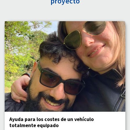
proyecto
Ayuda para los costes de un vehículo
totalmente equipado