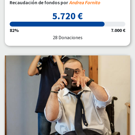
Recaudación de fondos por
Andrea Fornito
5.720 €
82%
7.000 €
28 Donaciones