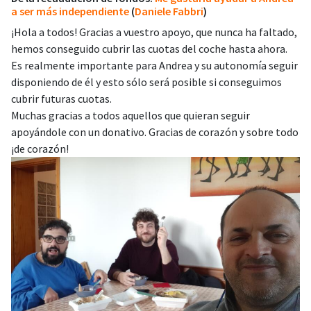
a ser más independiente
(
Daniele Fabbri
)
¡Hola a todos! Gracias a vuestro apoyo, que nunca ha faltado,
hemos conseguido cubrir las cuotas del coche hasta ahora.
Es realmente importante para Andrea y su autonomía seguir
disponiendo de él y esto sólo será posible si conseguimos
cubrir futuras cuotas.
Muchas gracias a todos aquellos que quieran seguir
apoyándole con un donativo. Gracias de corazón y sobre todo
¡de corazón!