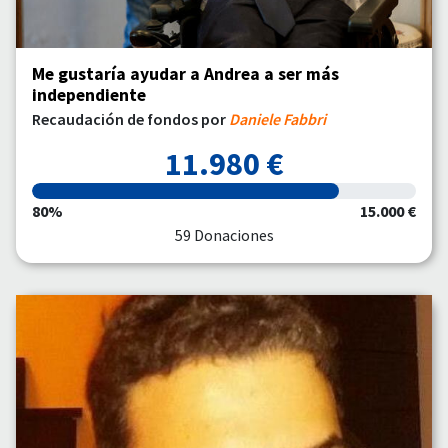
Me gustaría ayudar a Andrea a ser más
independiente
Recaudación de fondos por
Daniele Fabbri
11.980 €
80%
15.000 €
59 Donaciones