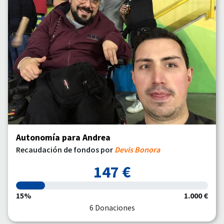
Autonomía para Andrea
Recaudación de fondos por
Devis Bonora
147 €
15%
1.000 €
6 Donaciones