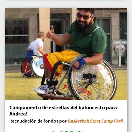
Campamento de estrellas del baloncesto para
Andrea!
Recaudación de fondos por
Basketball Stars Camp Forlì