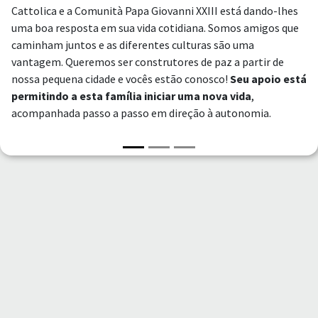
Cattolica e a Comunità Papa Giovanni XXIII está dando-lhes
uma boa resposta em sua vida cotidiana. Somos amigos que
caminham juntos e as diferentes culturas são uma
vantagem. Queremos ser construtores de paz a partir de
nossa pequena cidade e vocês estão conosco!
Seu apoio está
permitindo a esta família iniciar uma nova vida
,
acompanhada passo a passo em direção à autonomia.