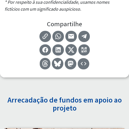
* Por respeito à sua confidencialidade, usamos nomes
fictícios com um significado auspicioso.
Compartilhe
Arrecadação de fundos em apoio ao
projeto