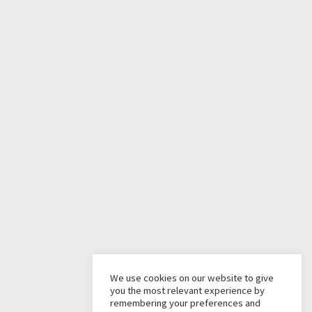
We use cookies on our website to give
you the most relevant experience by
remembering your preferences and