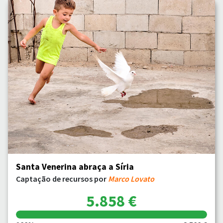
Santa Venerina abraça a Síria
Captação de recursos por
Marco Lovato
5.858 €