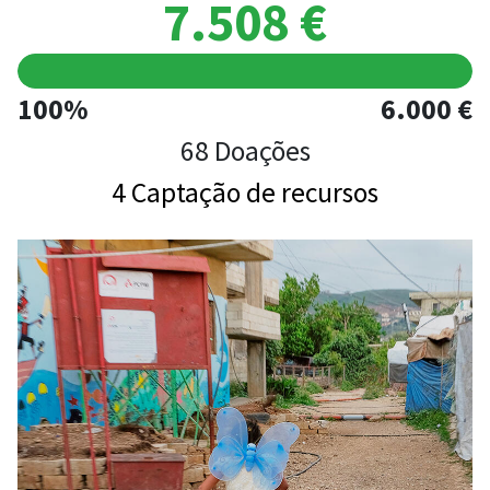
7.508 €
100%
6.000 €
68 Doações
4 Captação de recursos