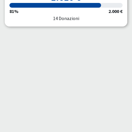
81%
2.000 €
14 Donazioni