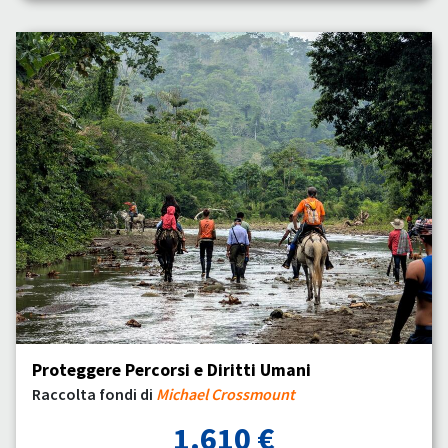
Proteggere Percorsi e Diritti Umani
Raccolta fondi di
Michael Crossmount
1.610 €