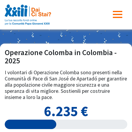
Operazione Colomba in Colombia -
2025
I volontari di Operazione Colomba sono presenti nella
Comunità di Pace di San José de Apartadó per garantire
alla popolazione civile maggiore sicurezza e una
speranza di vita migliore. Sostienili per costruire
insieme a loro la pace.
6.235 €