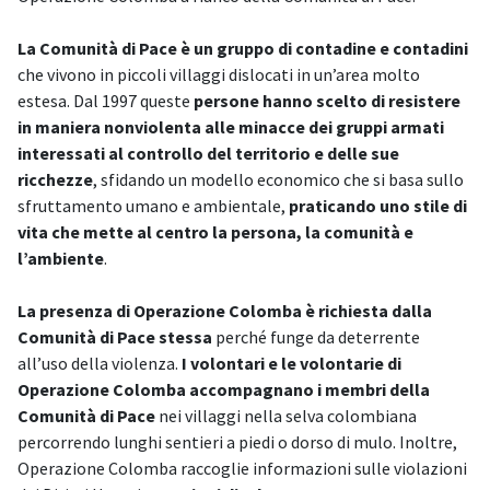
La Comunità di Pace è un gruppo di contadine e contadini
che vivono in piccoli villaggi dislocati in un’area molto
estesa. Dal 1997 queste
persone hanno scelto di resistere
in maniera nonviolenta alle minacce dei gruppi armati
interessati al controllo del territorio e delle sue
ricchezze
, sfidando un modello economico che si basa sullo
sfruttamento umano e ambientale,
praticando uno stile di
vita che mette al centro la persona, la comunità e
l’ambiente
.
La presenza di Operazione Colomba è richiesta dalla
Comunità di Pace stessa
perché funge da deterrente
all’uso della violenza.
I volontari e le volontarie di
Operazione Colomba accompagnano i membri della
Comunità di Pace
nei villaggi nella selva colombiana
percorrendo lunghi sentieri a piedi o dorso di mulo. Inoltre,
Operazione Colomba raccoglie informazioni sulle violazioni