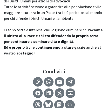
dei Diritti Umani per
azioni di advocacy
.
Tutte le attività servono a garantire alla popolazione civile
maggiore sicurezza in un Paese tra i più pericolosi al mondo
per chi difende i Diritti Umani e l’ambiente.
Ci sono forze e interessi che vogliono eliminare chi
reclama
il Diritto alla Pace e chi sta difendendo la propria terra
per continuare a seminare vita e dignità
.
Ed è proprio lì che continueremo a stare grazie anche al
vostro sostegno!
Condividi