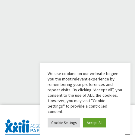
We use cookies on our website to give
you the most relevant experience by
remembering your preferences and
repeat visits. By clicking “Accept All”, you
consent to the use of ALL the cookies.
However, you may visit "Cookie
Settings" to provide a controlled
consent.
Cookie Settings
Accept All