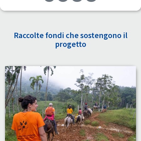
Raccolte fondi che sostengono il
progetto