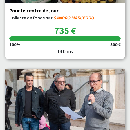
Pour le centre de jour
Collecte de fonds par
SANDRO MARCEDDU
735 €
100%
500 €
14 Dons