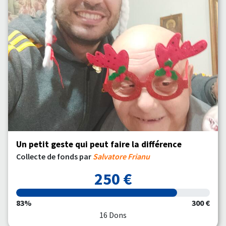
Un petit geste qui peut faire la différence
Collecte de fonds par
Salvatore Frianu
250 €
83%
300 €
16 Dons