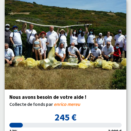
Nous avons besoin de votre aide !
Collecte de fonds par
enrico mereu
245 €