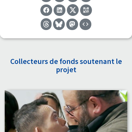
Collecteurs de fonds soutenant le
projet