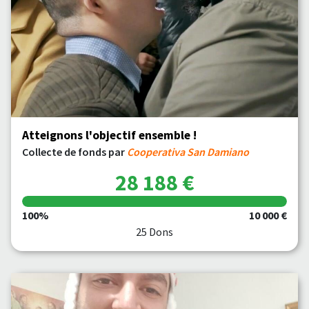
Atteignons l'objectif ensemble !
Collecte de fonds par
Cooperativa San Damiano
28 188 €
100%
10 000 €
25 Dons