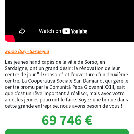
Sorso (SS) - Sardegna
Les jeunes handicapés de la ville de Sorso, en
Sardaigne, ont un grand désir : la rénovation de leur
centre de jour "Il Girasole" et l'ouverture d'un deuxième
centre. La Cooperativa Sociale San Damiano, qui gère le
centre promu par la Comunità Papa Giovanni XXIII, sait
que c'est un rêve important à réaliser, mais avec votre
aide, les jeunes pourront le faire. Soyez une brique dans
cette grande entreprise, nous avons besoin de vous !
69 746 €