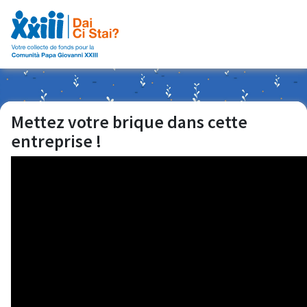
Mettez votre brique dans cette
entreprise !