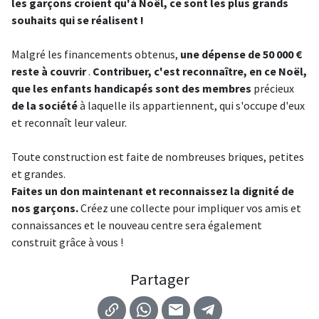
les garçons croient qu'à Noël, ce sont les plus grands
souhaits qui se réalisent !
Malgré les financements obtenus,
une dépense de 50 000 €
reste à couvrir
.
Contribuer, c'est reconnaître, en ce Noël,
que les enfants handicapés sont des membres
précieux
de la société
à laquelle ils appartiennent, qui s'occupe d'eux
et reconnaît leur valeur.
Toute construction est faite de nombreuses briques, petites
et grandes.
Faites un don maintenant et reconnaissez la dignité de
nos garçons.
Créez une collecte pour impliquer vos amis et
connaissances et le nouveau centre sera également
construit grâce à vous !
Partager