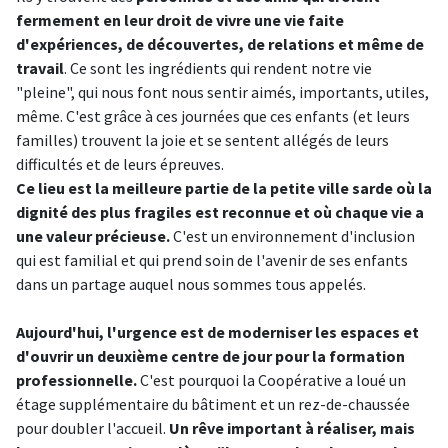
fermement en leur droit de vivre une vie faite
d'expériences, de découvertes, de relations et même de
travail
. Ce sont les ingrédients qui rendent notre vie
"pleine", qui nous font nous sentir aimés, importants, utiles,
même. C'est grâce à ces journées que ces enfants (et leurs
familles) trouvent la joie et se sentent allégés de leurs
difficultés et de leurs épreuves.
Ce lieu est la meilleure partie de la petite ville sarde où la
dignité des plus fragiles est reconnue et où chaque vie a
une valeur précieuse.
C'est un environnement d'inclusion
qui est familial et qui prend soin de l'avenir de ses enfants
dans un partage auquel nous sommes tous appelés.
Aujourd'hui, l'urgence est de moderniser les espaces et
d'ouvrir un deuxième centre de jour pour la formation
professionnelle.
C'est pourquoi la Coopérative a loué un
étage supplémentaire du bâtiment et un rez-de-chaussée
pour doubler l'accueil.
Un rêve important à réaliser, mais