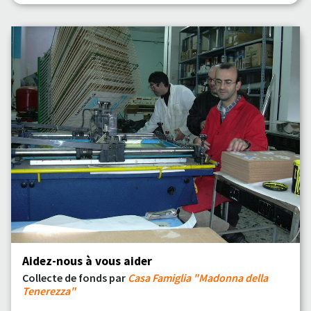
Aidez-nous à vous aider
Collecte de fonds par
Casa Famiglia "Madonna della
Tenerezza"