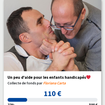
Un peu d'aide pour les enfants handicapés
Collecte de fonds par
Floriana Carta
110 €
22%
500 €