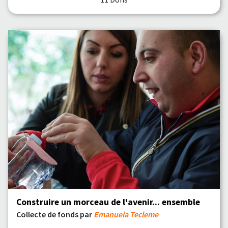
Construire un morceau de l'avenir... ensemble
Collecte de fonds par
Emanuela Tecleme