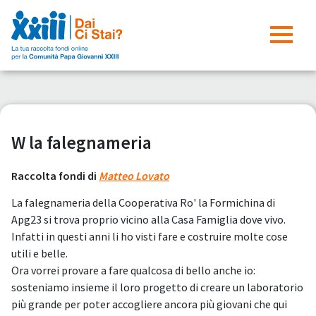
W la falegnameria
Raccolta fondi di
Matteo Lovato
La falegnameria della Cooperativa Ro' la Formichina di
Apg23 si trova proprio vicino alla Casa Famiglia dove vivo.
Infatti in questi anni li ho visti fare e costruire molte cose
utili e belle.
Ora vorrei provare a fare qualcosa di bello anche io:
sosteniamo insieme il loro progetto di creare un laboratorio
più grande per poter accogliere ancora più giovani che qui