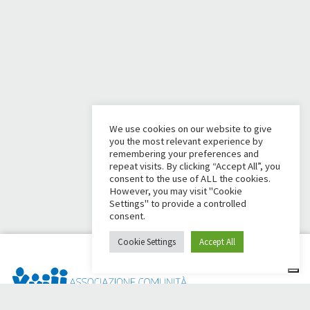
We use cookies on our website to give
you the most relevant experience by
remembering your preferences and
repeat visits. By clicking “Accept All”, you
consent to the use of ALL the cookies.
However, you may visit "Cookie
Settings" to provide a controlled
consent.
Cookie Settings
Accept All