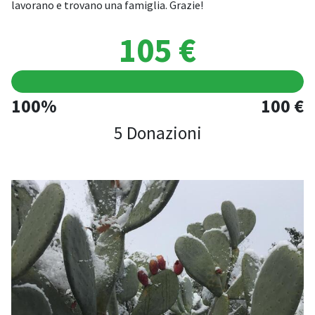
lavorano e trovano una famiglia. Grazie!
105 €
100%
100 €
5 Donazioni