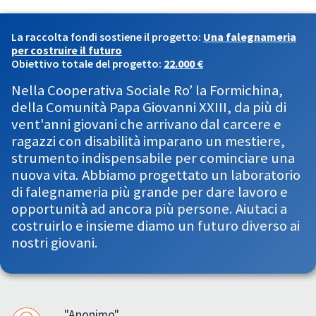
La raccolta fondi sostiene il progetto:
Una falegnameria
per costruire il futuro
Obiettivo totale del progetto:
22.000 €
Nella Cooperativa Sociale Ro’ la Formichina,
della Comunità Papa Giovanni XXIII, da più di
vent'anni giovani che arrivano dal carcere e
ragazzi con disabilità imparano un mestiere,
strumento indispensabile per cominciare una
nuova vita. Abbiamo progettato un laboratorio
di falegnameria più grande per dare lavoro e
opportunità ad ancora più persone. Aiutaci a
costruirlo e insieme diamo un futuro diverso ai
nostri giovani.
"Anonimo"