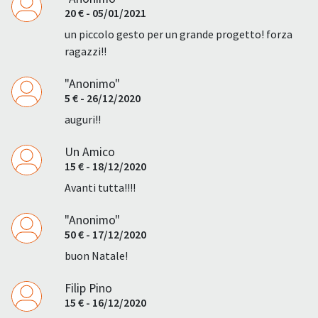
20 € - 05/01/2021
un piccolo gesto per un grande progetto! forza
ragazzi!!
"Anonimo"
5 € - 26/12/2020
auguri!!
Un Amico
15 € - 18/12/2020
Avanti tutta!!!!
"Anonimo"
50 € - 17/12/2020
buon Natale!
Filip Pino
15 € - 16/12/2020