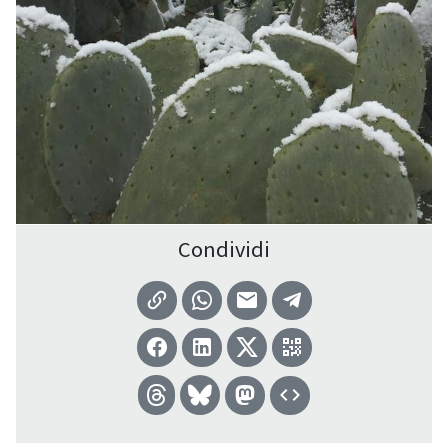
Condividi