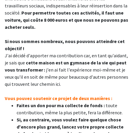
travailleurs sociaux, indispensables à leur réinsertion dans la
société.
Pour permettre toutes ces activités, il faut une
voiture, qui coûte 8 000 euros et que nous ne pouvons pas
acheter seuls.
Si nous sommes nombreux, nous pouvons atteindre cet
objectif !
J'ai décidé d'apporter ma contribution car, en tant qu'aidant,
je sais que
cette maison est un gymnase de la vie qui peut
vous transformer :
j'en ai fait l'expérience moi-même et je
veux qu'il en soit de même pour beaucoup d'autres personnes
qui trouvent leur chemin ici.
Vous pouvez soutenir ce projet de deux manières :
Faites un don pour ma collecte de fonds :
toute
contribution, même la plus petite, fera la différence.
Si, au contraire, vous voulez faire quelque chose
d'encore plus grand, lancez votre propre collecte