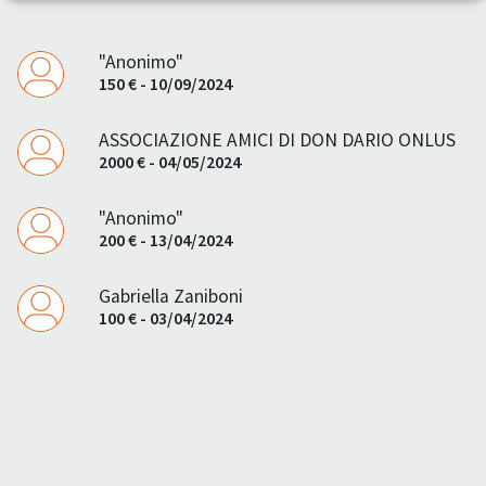
"Anonimo"
150 € - 10/09/2024
ASSOCIAZIONE AMICI DI DON DARIO ONLUS
2000 € - 04/05/2024
"Anonimo"
200 € - 13/04/2024
Gabriella Zaniboni
100 € - 03/04/2024