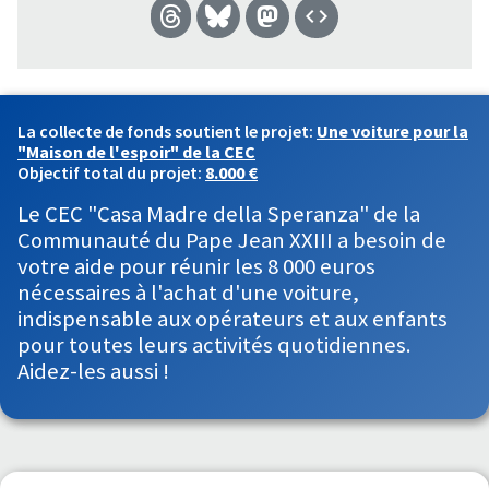
La collecte de fonds soutient le projet:
Une voiture pour la
"Maison de l'espoir" de la CEC
Objectif total du projet:
8.000 €
Le CEC "Casa Madre della Speranza" de la
Communauté du Pape Jean XXIII a besoin de
votre aide pour réunir les 8 000 euros
nécessaires à l'achat d'une voiture,
indispensable aux opérateurs et aux enfants
pour toutes leurs activités quotidiennes.
Aidez-les aussi !