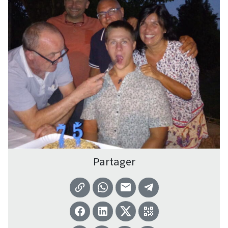
Partager