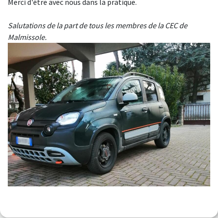
Merci d'être avec nous dans la pratique.
Salutations de la part de tous les membres de la CEC de
Malmissole.