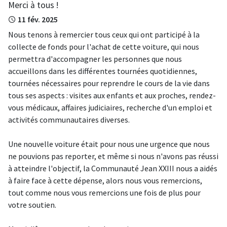
Merci à tous !
11 fév. 2025
Nous tenons à remercier tous ceux qui ont participé à la
collecte de fonds pour l'achat de cette voiture, qui nous
permettra d'accompagner les personnes que nous
accueillons dans les différentes tournées quotidiennes,
tournées nécessaires pour reprendre le cours de la vie dans
tous ses aspects : visites aux enfants et aux proches, rendez-
vous médicaux, affaires judiciaires, recherche d'un emploi et
activités communautaires diverses.
Une nouvelle voiture était pour nous une urgence que nous
ne pouvions pas reporter, et même si nous n'avons pas réussi
à atteindre l'objectif, la Communauté Jean XXIII nous a aidés
à faire face à cette dépense, alors nous vous remercions,
tout comme nous vous remercions une fois de plus pour
votre soutien.