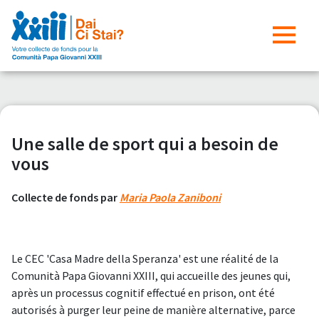
Une salle de sport qui a besoin de
vous
Collecte de fonds par
Maria Paola Zaniboni
Le CEC 'Casa Madre della Speranza' est une réalité de la
Comunità Papa Giovanni XXIII, qui accueille des jeunes qui,
après un processus cognitif effectué en prison, ont été
autorisés à purger leur peine de manière alternative, parce