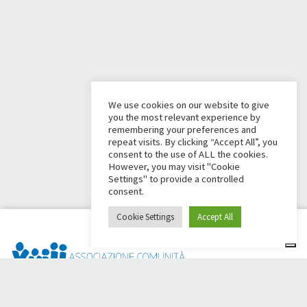
We use cookies on our website to give
you the most relevant experience by
remembering your preferences and
repeat visits. By clicking “Accept All”, you
consent to the use of ALL the cookies.
However, you may visit "Cookie
Settings" to provide a controlled
consent.
Cookie Settings
Accept All