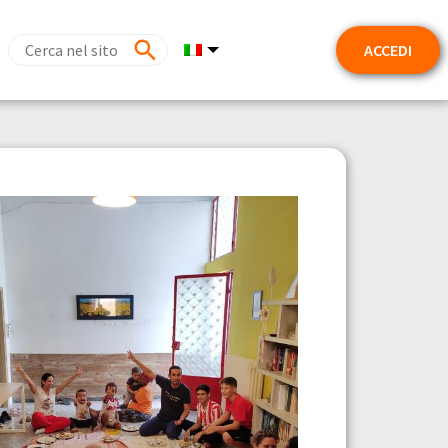
ACCEDI