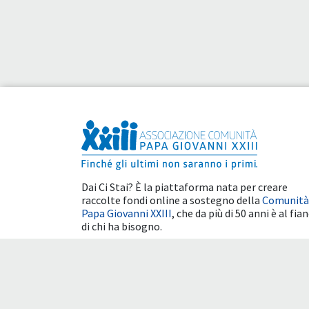
Dai Ci Stai? È la piattaforma nata per creare
raccolte fondi online a sostegno della
Comunità
Papa Giovanni XXIII
, che da più di 50 anni è al fia
di chi ha bisogno.