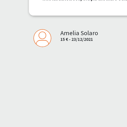
Amelia Solaro
15 € - 23/12/2021