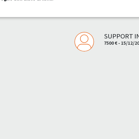
SUPPORT IN
7500 € - 15/12/2