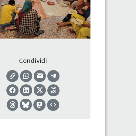
Condividi