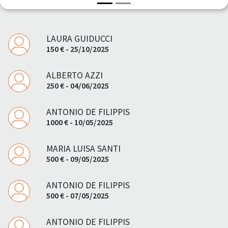
LAURA GUIDUCCI
150 € - 25/10/2025
ALBERTO AZZI
250 € - 04/06/2025
ANTONIO DE FILIPPIS
1000 € - 10/05/2025
MARIA LUISA SANTI
500 € - 09/05/2025
ANTONIO DE FILIPPIS
500 € - 07/05/2025
ANTONIO DE FILIPPIS