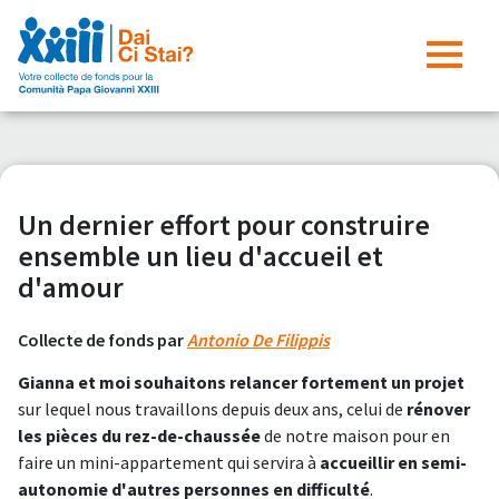
Un dernier effort pour construire
ensemble un lieu d'accueil et
d'amour
Collecte de fonds par
Antonio De Filippis
Gianna et moi souhaitons relancer fortement un projet
sur lequel nous travaillons depuis deux ans, celui de
rénover
les pièces du rez-de-chaussée
de notre maison pour en
faire un mini-appartement qui servira à
accueillir en semi-
autonomie d'autres personnes en difficulté
.