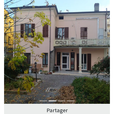
Partager