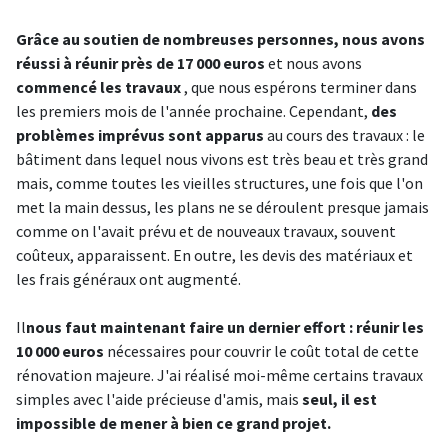
Grâce au soutien de nombreuses personnes, nous avons
réussi à réunir près de 17 000 euros
et nous avons
commencé les travaux
, que nous espérons terminer dans
les premiers mois de l'année prochaine. Cependant,
des
problèmes imprévus sont apparus
au cours des travaux : le
bâtiment dans lequel nous vivons est très beau et très grand
mais, comme toutes les vieilles structures, une fois que l'on
met la main dessus, les plans ne se déroulent presque jamais
comme on l'avait prévu et de nouveaux travaux, souvent
coûteux, apparaissent. En outre, les devis des matériaux et
les frais généraux ont augmenté.
Il
nous faut maintenant faire un dernier effort : réunir les
10 000 euros
nécessaires pour couvrir le coût total de cette
rénovation majeure. J'ai réalisé moi-même certains travaux
simples avec l'aide précieuse d'amis, mais
seul, il est
impossible de mener à bien ce grand projet.