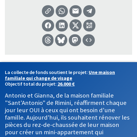
La collecte de fonds soutient le projet:
Une maison
familiale qui change de visage
Objectif total du projet:
26.000 €
Antonio et Gianna, de la maison familiale
"Sant'Antonio" de Rimini, réaffirment chaque
jour leur OUI à ceux qui ont besoin d'une
famille. Aujourd'hui, ils souhaitent rénover les
pièces du rez-de-chaussée de leur maison
pour créer un mini-appartement qui