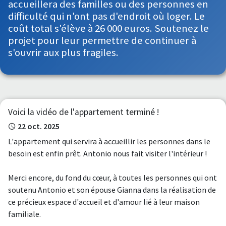
accueillera des familles ou des personnes en
difficulté qui n'ont pas d'endroit où loger. Le
coût total s'élève à 26 000 euros. Soutenez le
projet pour leur permettre de continuer à
s'ouvrir aux plus fragiles.
Voici la vidéo de l'appartement terminé !
22 oct. 2025
L'appartement qui servira à accueillir les personnes dans le
besoin est enfin prêt. Antonio nous fait visiter l'intérieur !
Merci encore, du fond du cœur, à toutes les personnes qui ont
soutenu Antonio et son épouse Gianna dans la réalisation de
ce précieux espace d'accueil et d'amour lié à leur maison
familiale.