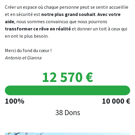
Créer un espace où chaque personne peut se sentir accueillie
et en sécurité est
notre plus grand souhait
.
Avec votre
aide
, nous sommes convaincus que nous pourrons
transformer ce rêve en réalité
et donner un toit à ceux qui
en ont le plus besoin.
Merci du fond du cœur !
Antonio et Gianna
12 570 €
100%
10 000 €
38 Dons