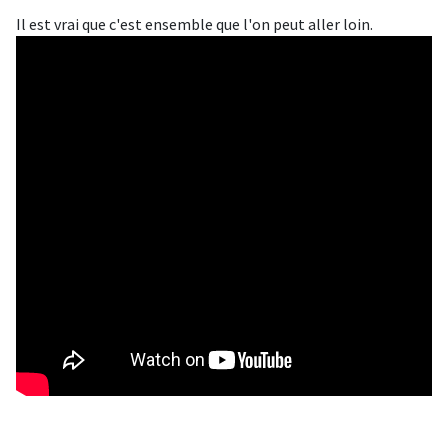
Il est vrai que c'est ensemble que l'on peut aller loin.