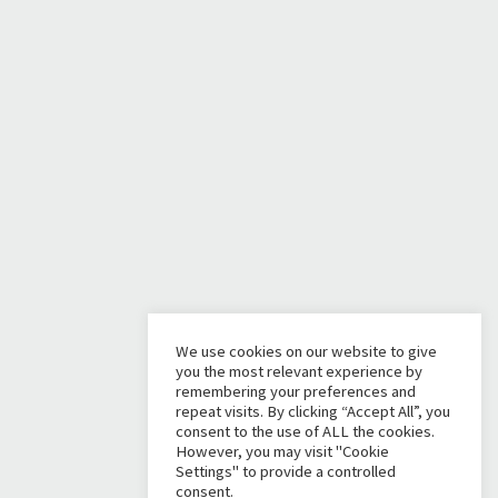
We use cookies on our website to give
you the most relevant experience by
remembering your preferences and
repeat visits. By clicking “Accept All”, you
consent to the use of ALL the cookies.
However, you may visit "Cookie
Settings" to provide a controlled
consent.