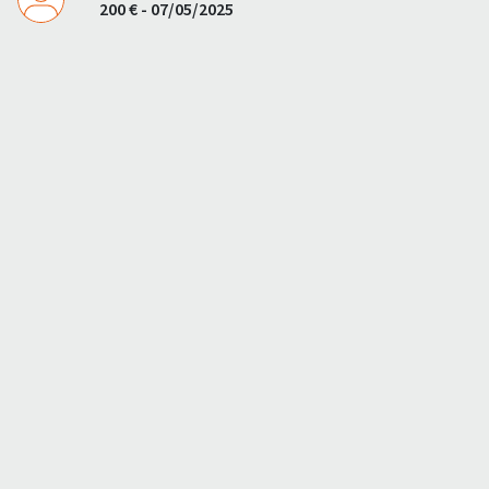
200 € - 07/05/2025