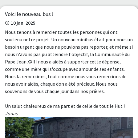
Voici le nouveau bus !
10 jan. 2025
Nous tenons à remercier toutes les personnes qui ont
soutenu notre projet. Un nouveau minibus était pour nous un
besoin urgent que nous ne pouvions pas reporter, et même si
nous n'avons pas pu atteindre l'objectif, la Communauté du
Pape Jean XXIII nous a aidés à supporter cette dépense,
comme une mère qui s'occupe avec amour de ses enfants.
Nous la remercions, tout comme nous vous remercions de
nous avoir aidés, chaque don a été précieux. Nous nous
souvenons de vous chaque jour dans nos prières.
Un salut chaleureux de ma part et de celle de tout le Hut !
Jonas