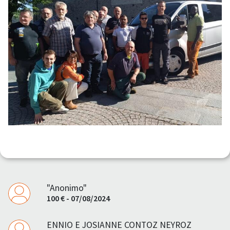
"Anonimo"
100 € - 07/08/2024
ENNIO E JOSIANNE CONTOZ NEYROZ