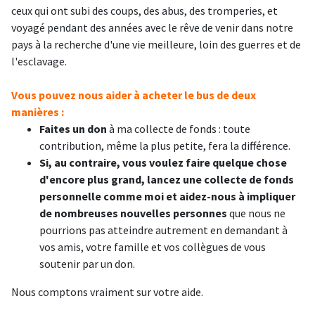
ceux qui ont subi des coups, des abus, des tromperies, et
voyagé pendant des années avec le rêve de venir dans notre
pays à la recherche d'une vie meilleure, loin des guerres et de
l'esclavage.
Vous pouvez nous aider à acheter le bus de deux
manières :
Faites un don
à ma collecte de fonds : toute
contribution, même la plus petite, fera la différence.
Si, au contraire, vous voulez faire quelque chose
d'encore plus grand, lancez une collecte de fonds
personnelle comme moi et aidez-nous à impliquer
de nombreuses nouvelles personnes
que nous ne
pourrions pas atteindre autrement en demandant à
vos amis, votre famille et vos collègues de vous
soutenir par un don.
Nous comptons vraiment sur votre aide.