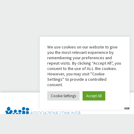
We use cookies on our website to give
you the most relevant experience by
remembering your preferences and
repeat visits. By clicking “Accept All”, you
consent to the use of ALL the cookies.
However, you may visit "Cookie
Settings" to provide a controlled
consent.
Cookie Settings
Accept All