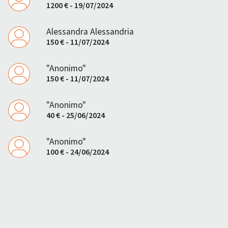
1200 € - 19/07/2024
Alessandra Alessandria
150 € - 11/07/2024
"Anonimo"
150 € - 11/07/2024
"Anonimo"
40 € - 25/06/2024
"Anonimo"
100 € - 24/06/2024