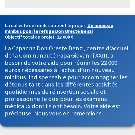
La collecte de fonds soutient le projet:
Un nouveau
minibus pour le refuge Don Oreste Benzi
Objectif total du projet:
22.000 €
La Capanna Don Oreste Benzi, centre d'accueil
de la Communauté Papa Giovanni XXIII, a
besoin de votre aide pour réunir les 22 000
euros nécessaires à l'achat d'un nouveau
minibus, indispensable pour accompagner les
détenus tant dans les différentes activités
quotidiennes de réinsertion sociale et
professionnelle que pour les examens
médicaux dont ils ont besoin. Votre aide est
précieuse. Nous vous en remercions.