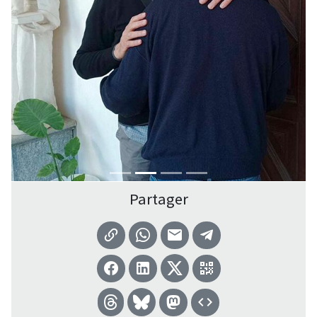
Partager