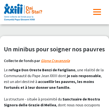
Un minibus pour soigner nos pauvres
Collecte de fonds par
Giona Cravanzola
Le
refuge Don Oreste Benzi de Farigliano
, une réalité de la
Communauté du Pape Jean XXIII dont
je suis responsable
,
est un abri destiné à
accueillir les pauvres, les moins
fortunés et à leur donner une famille.
La structure - située à proximité du
Sanctuaire de Nostra
Signora delle Grazie di Mellea
, dont nous nous occupons