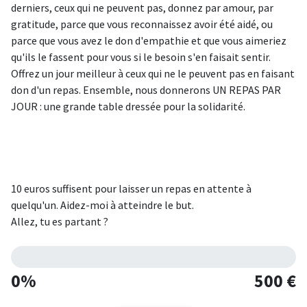
derniers, ceux qui ne peuvent pas, donnez par amour, par
gratitude, parce que vous reconnaissez avoir été aidé, ou
parce que vous avez le don d'empathie et que vous aimeriez
qu'ils le fassent pour vous si le besoin s'en faisait sentir.
Offrez un jour meilleur à ceux qui ne le peuvent pas en faisant
don d'un repas. Ensemble, nous donnerons UN REPAS PAR
JOUR : une grande table dressée pour la solidarité.
10 euros suffisent pour laisser un repas en attente à
quelqu'un. Aidez-moi à atteindre le but.
Allez, tu es partant ?
0%
500 €