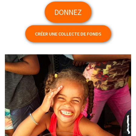
DONNEZ
CRÉER UNE COLLECTE DE FONDS