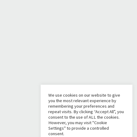
We use cookies on our website to give
you the most relevant experience by
remembering your preferences and
repeat visits. By clicking “Accept All”, you
consent to the use of ALL the cookies.
However, you may visit "Cookie
Settings" to provide a controlled
consent.