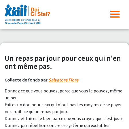
Un repas par jour pour ceux qui n'en
ont même pas.
Collecte de fonds par
Salvatore Fiore
Donnez ce que vous pouvez, parce que vous le pouvez, même
un peu.
Faites un don pour ceux qui n'ont pas les moyens de se payer
ne serait-ce qu'un repas par jour.
Donnez et faites le bien parce que vous croyez que c'est juste.
Donnez par rébellion contre ce système qui exclut les