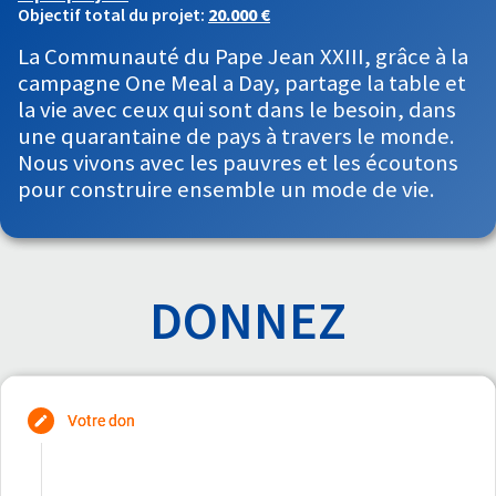
Objectif total du projet:
20.000 €
La Communauté du Pape Jean XXIII, grâce à la
campagne One Meal a Day, partage la table et
la vie avec ceux qui sont dans le besoin, dans
une quarantaine de pays à travers le monde.
Nous vivons avec les pauvres et les écoutons
pour construire ensemble un mode de vie.
DONNEZ