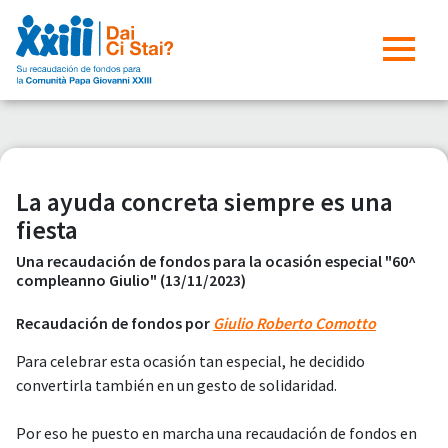
La ayuda concreta siempre es una
fiesta
Una recaudación de fondos para la ocasión especial "60^
compleanno Giulio" (13/11/2023)
Recaudación de fondos por
Giulio Roberto Comotto
Para celebrar esta ocasión tan especial, he decidido
convertirla también en un gesto de solidaridad.
Por eso he puesto en marcha una recaudación de fondos en