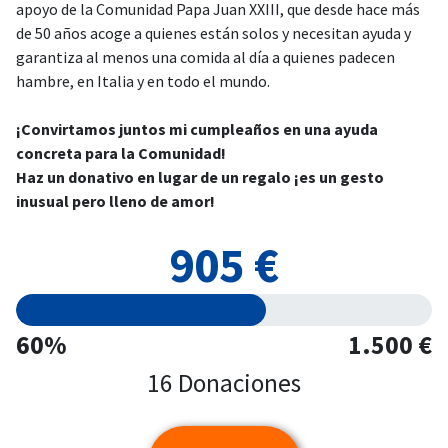
apoyo de la Comunidad Papa Juan XXIII, que desde hace más
de 50 años acoge a quienes están solos y necesitan ayuda y
garantiza al menos una comida al día a quienes padecen
hambre, en Italia y en todo el mundo.
¡Convirtamos juntos mi cumpleaños en una ayuda
concreta para la Comunidad!
Haz un donativo en lugar de un regalo ¡es un gesto
inusual pero lleno de amor!
905 €
60%
1.500 €
16 Donaciones