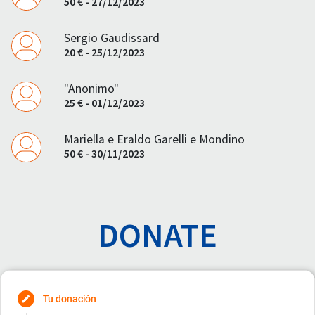
50 € - 27/12/2023
Sergio Gaudissard
20 € - 25/12/2023
"Anonimo"
25 € - 01/12/2023
Mariella e Eraldo Garelli e Mondino
50 € - 30/11/2023
DONATE