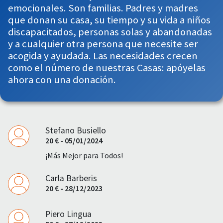
emocionales. Son familias. Padres y madres
que donan su casa, su tiempo y su vida a niños
discapacitados, personas solas y abandonadas
y a cualquier otra persona que necesite ser
acogida y ayudada. Las necesidades crecen
como el número de nuestras Casas: apóyelas
ahora con una donación.
Stefano Busiello
20 € - 05/01/2024
¡Más Mejor para Todos!
Carla Barberis
20 € - 28/12/2023
Piero Lingua