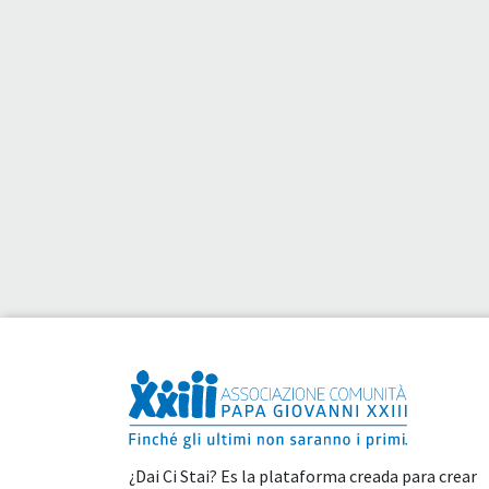
¿Dai Ci Stai? Es la plataforma creada para crear