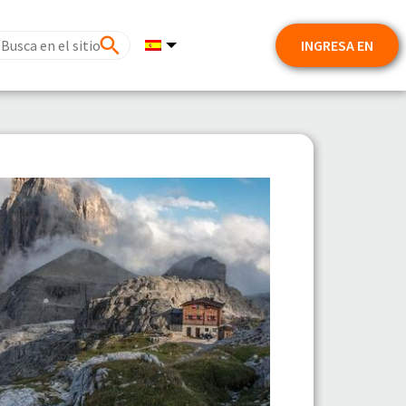
INGRESA EN