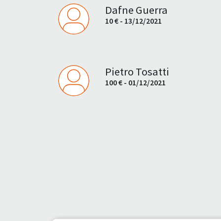
Dafne Guerra
10 € - 13/12/2021
Pietro Tosatti
100 € - 01/12/2021