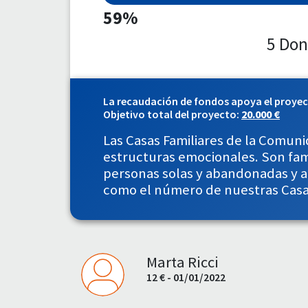
59%
5 Don
La recaudación de fondos apoya el proye
Objetivo total del proyecto:
20.000 €
Las Casas Familiares de la Comuni
estructuras emocionales. Son fami
personas solas y abandonadas y a
como el número de nuestras Casa
Marta Ricci
12 € - 01/01/2022