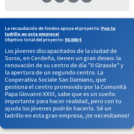
La recaudación de fondos apoya el proyecto:
Pon tu
ladrillo en esta empresa!
Objetivo total del proyecto:
50.000 €
Los jóvenes discapacitados de la ciudad de
Sorso, en Cerdeña, tienen un gran deseo: la
renovación de su centro de día "Il Girasole" y
la apertura de un segundo centro. La
Cooperativa Sociale San Damiano, que
gestiona el centro promovido por la Comunità
Papa Giovanni XXIII, sabe que es un sueño
importante para hacer realidad, pero con tu
ayuda los jóvenes podrán hacerlo. Sé un
ladrillo en esta gran empresa, ¡te necesitamos!