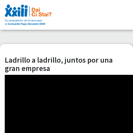
Ladrillo a ladrillo, juntos por una
gran empresa