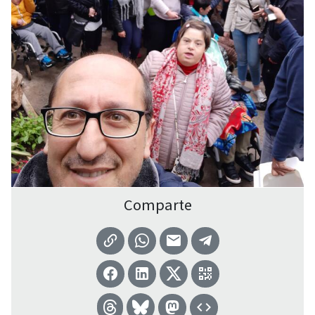
Comparte