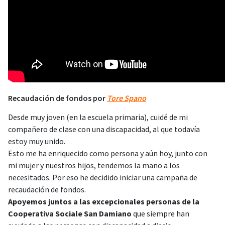
Recaudación de fondos por
Tore Spano
Desde muy joven (en la escuela primaria), cuidé de mi
compañero de clase con una discapacidad, al que todavía
estoy muy unido.
Esto me ha enriquecido como persona y aún hoy, junto con
mi mujer y nuestros hijos, tendemos la mano a los
necesitados. Por eso he decidido iniciar una campaña de
recaudación de fondos.
Apoyemos juntos a las excepcionales personas de la
Cooperativa Sociale San Damiano
que siempre han