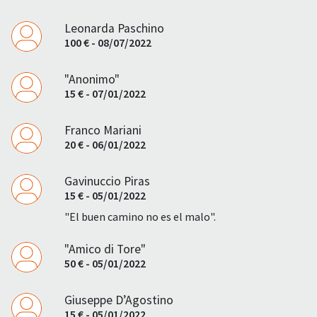
Leonarda Paschino
100 € - 08/07/2022
"Anonimo"
15 € - 07/01/2022
Franco Mariani
20 € - 06/01/2022
Gavinuccio Piras
15 € - 05/01/2022
"El buen camino no es el malo".
"Amico di Tore"
50 € - 05/01/2022
Giuseppe D’Agostino
15 € - 05/01/2022