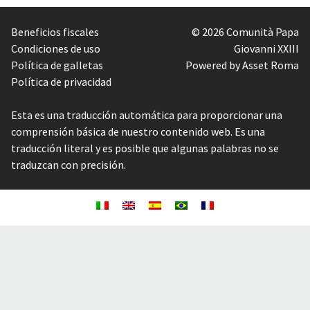
Beneficios fiscales
© 2026 Comunità Papa
Condiciones de uso
Giovanni XXIII
Política de galletas
Powered by Asset Roma
Política de privacidad
Esta es una traducción automática para proporcionar una
comprensión básica de nuestro contenido web. Es una
traducción literal y es posible que algunas palabras no se
traduzcan con precisión.