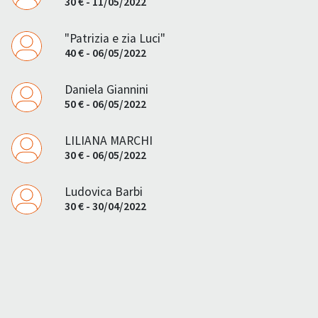
30 € - 11/05/2022
"Patrizia e zia Luci"
40 € - 06/05/2022
Daniela Giannini
50 € - 06/05/2022
LILIANA MARCHI
30 € - 06/05/2022
Ludovica Barbi
30 € - 30/04/2022