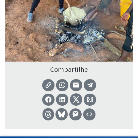
Compartilhe