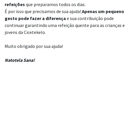
refeições
que preparamos todos os dias.
É por isso que precisamos de sua ajuda!
Apenas um pequeno
gesto pode fazer a diferença
e sua contribuição pode
continuar garantindo uma refeição quente para as crianças e
jovens da Cicetekelo.
Muito obrigado por sua ajuda!
Natotela Sana!