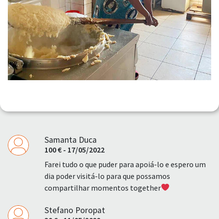
Samanta Duca
100 € - 17/05/2022
Farei tudo o que puder para apoiá-lo e espero um
dia poder visitá-lo para que possamos
compartilhar momentos together
Stefano Poropat