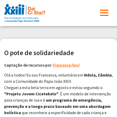
O pote de solidariedade
Captação de recursos por
Francesca Farci
Olá a todos! Eu sou Francesca, voluntária em
Ndola, Zâmbia
,
com a Comunidade do Papa João XXIII.
Cheguei a esta bela terra em agosto e estou seguindo o
"Projeto Jovem Cicetekelo"
. É um modelo de intervenção
para crianças de rua e é
um programa de emergência,
prevenção e a longo prazo baseado em uma abordagem
holística
que reconhece a especificidade de cada criança e