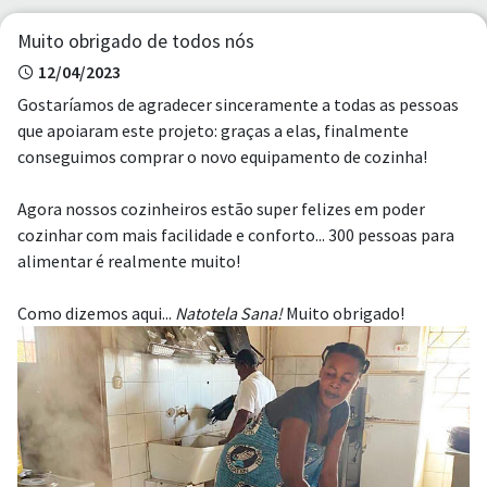
Muito obrigado de todos nós
12/04/2023
Gostaríamos de agradecer sinceramente a todas as pessoas
que apoiaram este projeto: graças a elas, finalmente
conseguimos comprar o novo equipamento de cozinha!
Agora nossos cozinheiros estão super felizes em poder
cozinhar com mais facilidade e conforto... 300 pessoas para
alimentar é realmente muito!
Como dizemos aqui...
Natotela Sana!
Muito obrigado!