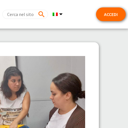
ACCEDI