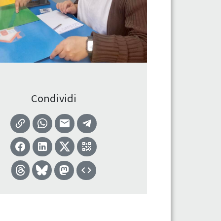
Condividi