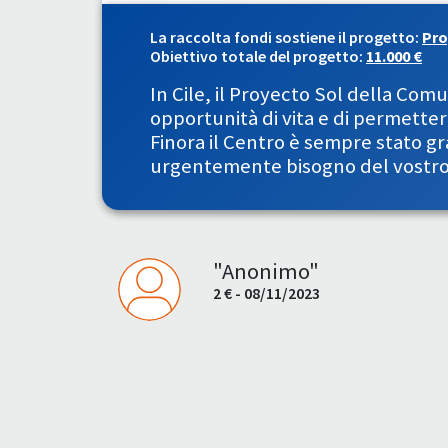
La raccolta fondi sostiene il progetto:
Pro
Obiettivo totale del progetto:
11.000 €
In Cile, il Proyecto Sol della Comu
opportunità di vita e di permetter
Finora il Centro è sempre stato gr
urgentemente bisogno del vostro 
"Anonimo"
2 € - 08/11/2023