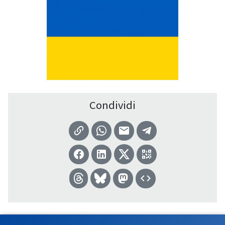
Condividi