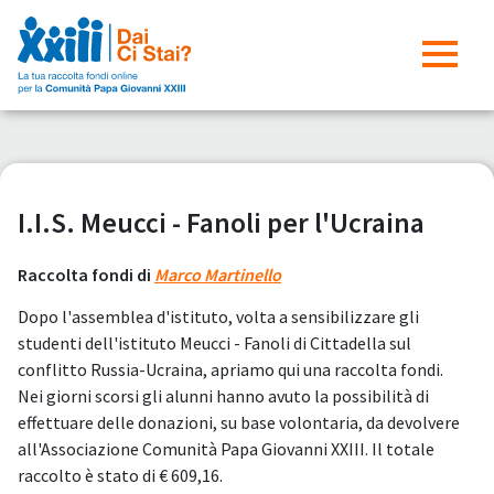
I.I.S. Meucci - Fanoli per l'Ucraina
Raccolta fondi di
Marco Martinello
Dopo l'assemblea d'istituto, volta a sensibilizzare gli
studenti dell'istituto Meucci - Fanoli di Cittadella sul
conflitto Russia-Ucraina, apriamo qui una raccolta fondi.
Nei giorni scorsi gli alunni hanno avuto la possibilità di
effettuare delle donazioni, su base volontaria, da devolvere
all'Associazione Comunità Papa Giovanni XXIII. Il totale
raccolto è stato di € 609,16.