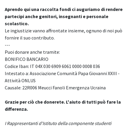
Aprendo qui una raccolta fondi ci auguriamo di rendere
partecipi anche genitori, insegnanti e personale
scolastico.
Le ingiustizie vanno affrontate insieme, ognuno di noi può
fornire il suo contributo.
---
Puoi donare anche tramite:
BONIFICO BANCARIO
Codice Iban: IT 04X 030 6909 6061 0000 0008 036
Intestato a: Associazione Comunità Papa Giovanni XXIII -
Attività ONLUS
Causale: 22R006 Meucci Fanoli Emergenza Ucraina
Grazie per ciò che donerete. L'aiuto di tutti può fare la
differenza.
I Rappresentanti d'Istituto della componente studenti