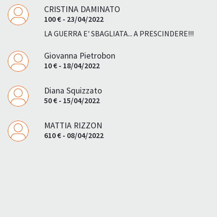
CRISTINA DAMINATO
100 € - 23/04/2022
LA GUERRA E' SBAGLIATA... A PRESCINDERE!!!
Giovanna Pietrobon
10 € - 18/04/2022
Diana Squizzato
50 € - 15/04/2022
MATTIA RIZZON
610 € - 08/04/2022