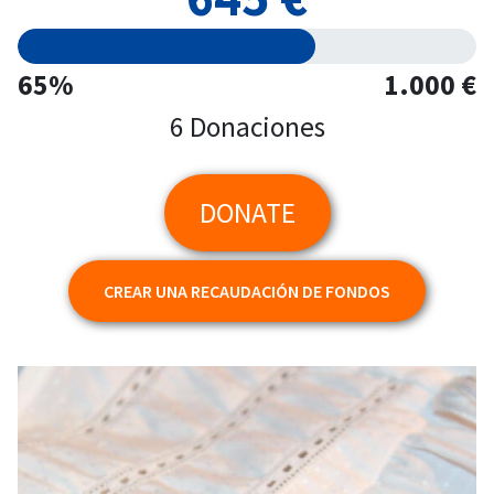
65%
1.000 €
6 Donaciones
DONATE
CREAR UNA RECAUDACIÓN DE FONDOS