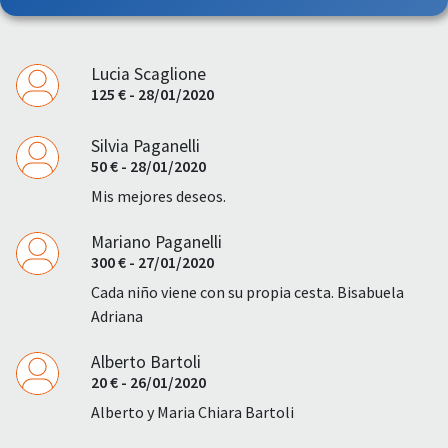
Lucia Scaglione
125 € - 28/01/2020
Silvia Paganelli
50 € - 28/01/2020
Mis mejores deseos.
Mariano Paganelli
300 € - 27/01/2020
Cada niño viene con su propia cesta. Bisabuela
Adriana
Alberto Bartoli
20 € - 26/01/2020
Alberto y Maria Chiara Bartoli