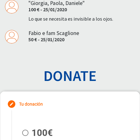
"Giorgia, Paola, Daniele"
100 € - 25/01/2020
Lo que se necesita es invisible a los ojos.
Fabio e fam Scaglione
50 € - 25/01/2020
DONATE