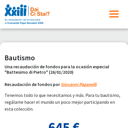
Bautismo
Una recaudación de fondos para la ocasión especial
"Battesimo di Pietro" (26/01/2020)
Recaudación de fondos por
Giovanni Paganelli
Tenemos todo lo que necesitamos y más. Para tu bautismo,
regálame hacer el mundo un poco mejor participando en
esta colección.
645 €