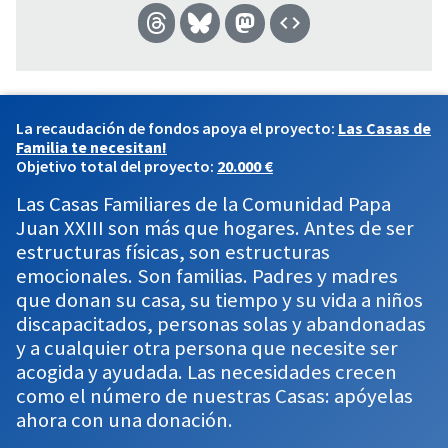
La recaudación de fondos apoya el proyecto:
Las Casas de
Familia te necesitan!
Objetivo total del proyecto:
20.000 €
Las Casas Familiares de la Comunidad Papa
Juan XXIII son más que hogares. Antes de ser
estructuras físicas, son estructuras
emocionales. Son familias. Padres y madres
que donan su casa, su tiempo y su vida a niños
discapacitados, personas solas y abandonadas
y a cualquier otra persona que necesite ser
acogida y ayudada. Las necesidades crecen
como el número de nuestras Casas: apóyelas
ahora con una donación.