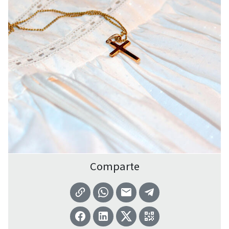
Comparte