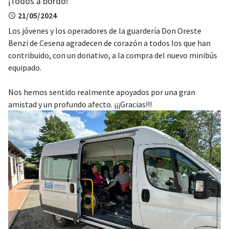
¡Todos a bordo!
21/05/2024
Los jóvenes y los operadores de la guardería Don Oreste
Benzi de Cesena agradecen de corazón a todos los que han
contribuido, con un donativo, a la compra del nuevo minibús
equipado.
Nos hemos sentido realmente apoyados por una gran
amistad y un profundo afecto. ¡¡¡Gracias!!!