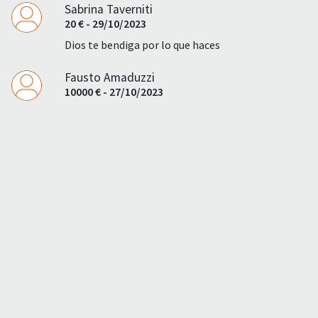
Sabrina Taverniti
20 € - 29/10/2023
Dios te bendiga por lo que haces
Fausto Amaduzzi
10000 € - 27/10/2023