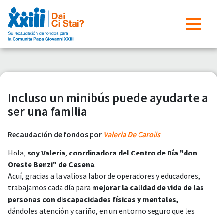
Incluso un minibús puede ayudarte a
ser una familia
Recaudación de fondos por
Valeria De Carolis
Hola,
soy Valeria
,
coordinadora del Centro de Día "don
Oreste Benzi" de Cesena
.
Aquí, gracias a la valiosa labor de operadores y educadores,
trabajamos cada día para
mejorar la calidad de vida de las
personas con discapacidades físicas y mentales,
dándoles atención y cariño, en un entorno seguro que les