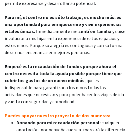
permite expresarse y desarrollar su potencial.
Para mí, el centro no es sólo trabajo, es mucho más: es
una oportunidad para enriquecerme y vivir experiencias
vitales únicas.
Inmediatamente me
sentí en familia
y quise
involucrar a mis hijas en la experiencia de estos espacios y
estos niños. Porque su alegría es contagiosa y con su forma
de ser nos enseñan a ser mejores personas.
Empecé esta recaudación de fondos porque ahora el
centro necesita toda la ayuda posible porque tiene que
cubrir los gastos de un nuevo minibús
, que es
indispensable para garantizar a los niños todas las
actividades que necesitan y para poder hacer los viajes de ida
y vuelta con seguridad y comodidad.
Puedes apoyar nuestro proyecto de dos maneras:
Donando para mi recaudación personal:
cualquier
aportación, por pequeña que sea, marcará la diferencia.