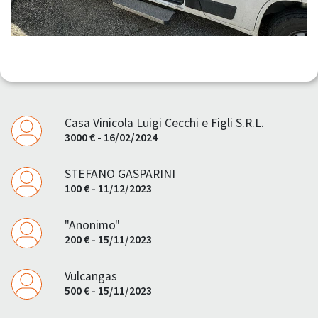
Casa Vinicola Luigi Cecchi e Figli S.R.L.
3000 € - 16/02/2024
STEFANO GASPARINI
100 € - 11/12/2023
"Anonimo"
200 € - 15/11/2023
Vulcangas
500 € - 15/11/2023