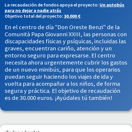
La recaudación de fondos apoya el proyecto:
Un autobús
para no dejar a nadie atrás
Objetivo total del proyecto:
30.000 €
En el centro de día "Don Oreste Benzi" de la
Comunità Papa Giovanni XXIII, las personas con
discapacidades físicas y psíquicas, incluidas las
graves, encuentran cariño, atención y un
entorno seguro para expresarse. El centro
necesita ahora urgentemente cubrir los gastos
de un nuevo minibús, para que los operarios
puedan seguir haciendo los viajes de ida y
vuelta para acompañar a los niños, de forma
segura y práctica. El objetivo de recaudación
es de 30.000 euros. ¡Ayúdales tú también!