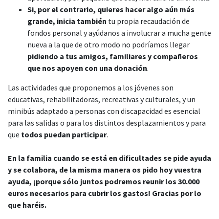
Si, por el contrario, quieres hacer algo aún más
grande, inicia también
tu propia recaudación de
fondos personal y ayúdanos a involucrar a mucha gente
nueva a la que de otro modo no podríamos llegar
pidiendo a tus amigos, familiares y compañeros
que nos apoyen con una donación
.
Las actividades que proponemos a los jóvenes son
educativas, rehabilitadoras, recreativas y culturales, y un
minibús adaptado a personas con discapacidad es esencial
para las salidas o para los distintos desplazamientos y para
que
todos puedan participar
.
En la familia cuando se está en dificultades se pide ayuda
y se colabora, de la misma manera os pido hoy vuestra
ayuda, ¡porque sólo juntos podremos reunir los 30.000
euros necesarios para cubrir los gastos! Gracias por lo
que haréis.