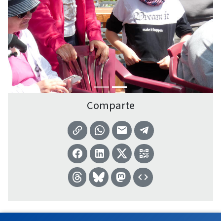
Comparte