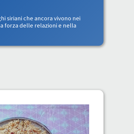
hi siriani che ancora vivono nei
a forza delle relazioni e nella