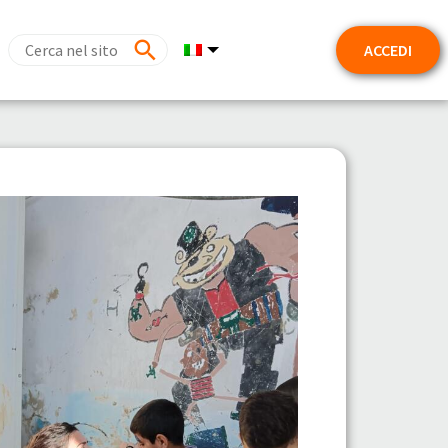
ACCEDI