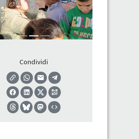
Condividi