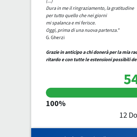
(...)
Dura in me il ringraziamento, la gratitudine
per tutto quello che nei giorni
mi spalanca e mi ferisce.
Oggi, prima di una nuova partenza."
G. Gherzi
Grazie in anticipo a chi donerà per la mia ra
ritardo e con tutte le estensioni possibili 
54
100%
12 Do