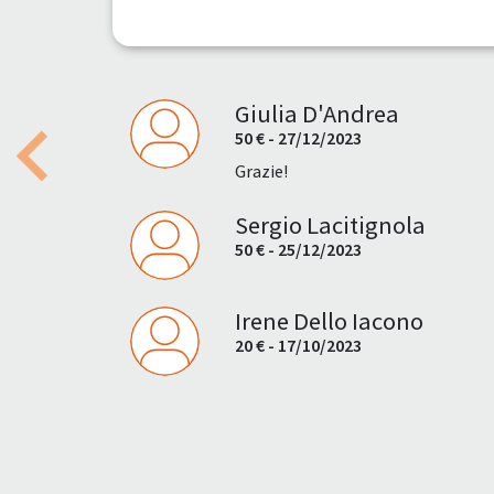
Giulia D'Andrea
50 € - 27/12/2023
Previous
Grazie!
Sergio Lacitignola
50 € - 25/12/2023
Irene Dello Iacono
20 € - 17/10/2023