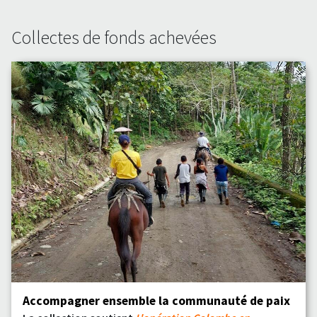
Collectes de fonds achevées
Accompagner ensemble la communauté de paix