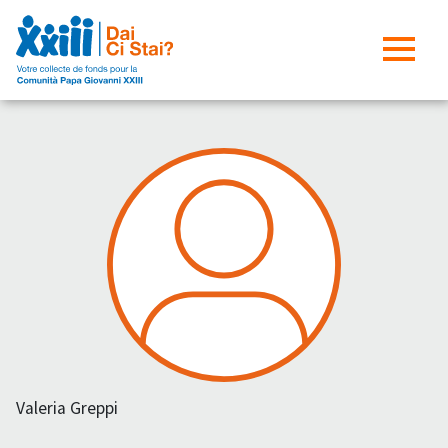
Valeria Greppi