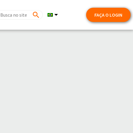
FAÇA O LOGIN