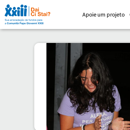
Apoie um projeto