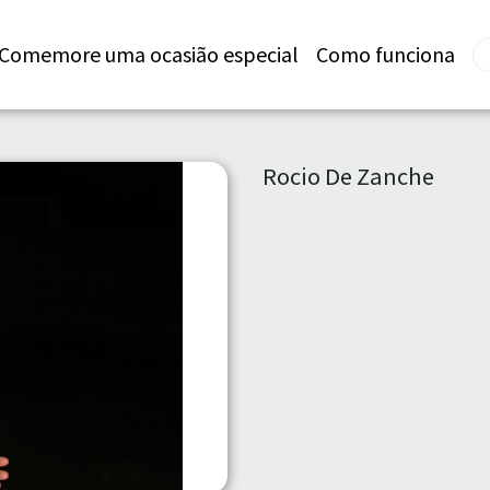
Comemore uma ocasião especial
Como funciona
Rocio De Zanche