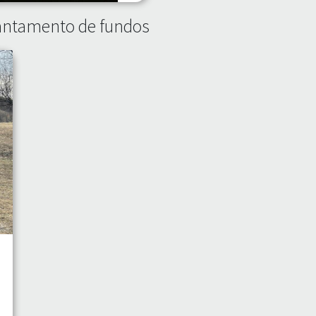
vantamento de fundos