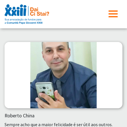
Roberto China
Sempre acho que a maior felicidade é ser útil aos outros.