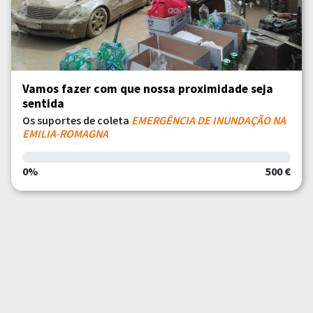
Vamos fazer com que nossa proximidade seja
sentida
Os suportes de coleta
EMERGÊNCIA DE INUNDAÇÃO NA
EMILIA-ROMAGNA
0%
500 €