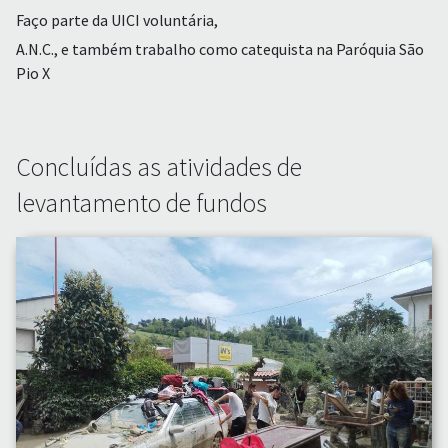
Faço parte da UICI voluntária,
A.N.C., e também trabalho como catequista na Paróquia São
Pio X
Concluídas as atividades de
levantamento de fundos