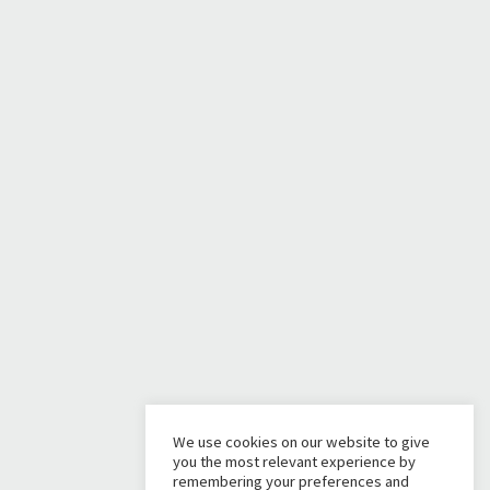
We use cookies on our website to give
you the most relevant experience by
remembering your preferences and