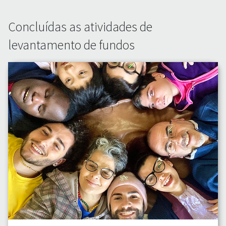
Concluídas as atividades de
levantamento de fundos