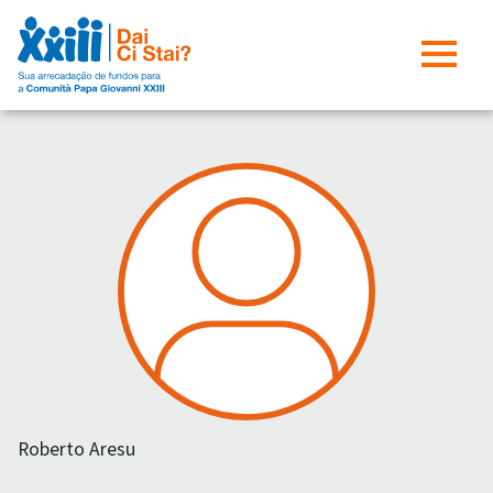
Roberto Aresu