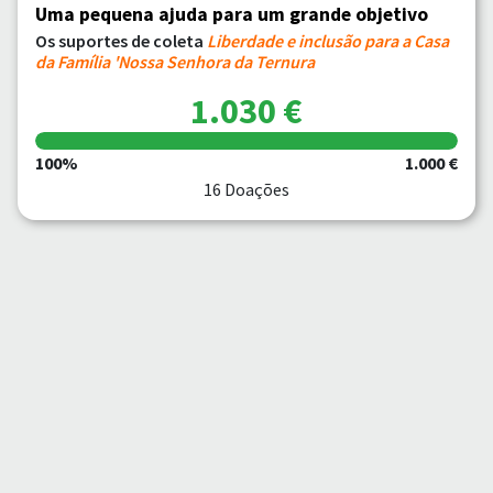
Uma pequena ajuda para um grande objetivo
Os suportes de coleta
Liberdade e inclusão para a Casa
da Família 'Nossa Senhora da Ternura
1.030 €
100%
1.000 €
16 Doações