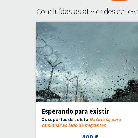
Concluídas as atividades de le
Esperando para existir
Os suportes de coleta
Na Grécia, para
caminhar ao lado de migrantes
400 €