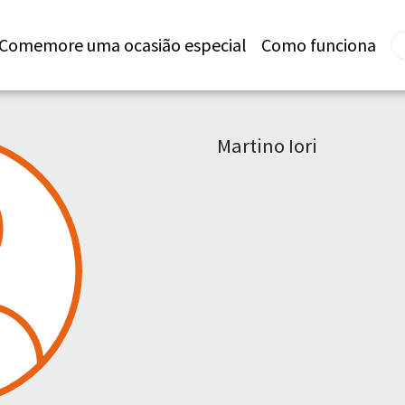
Comemore uma ocasião especial
Como funciona
Martino Iori