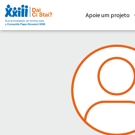
Apoie um projeto