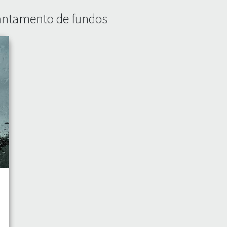
vantamento de fundos