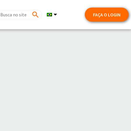
FAÇA O LOGIN