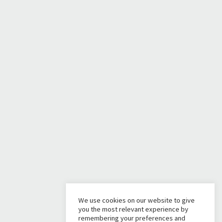
We use cookies on our website to give
you the most relevant experience by
remembering your preferences and