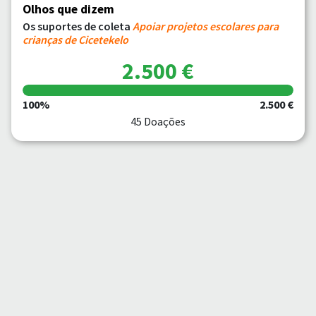
Olhos que dizem
Os suportes de coleta
Apoiar projetos escolares para
crianças de Cicetekelo
2.500 €
100%
2.500 €
45 Doações