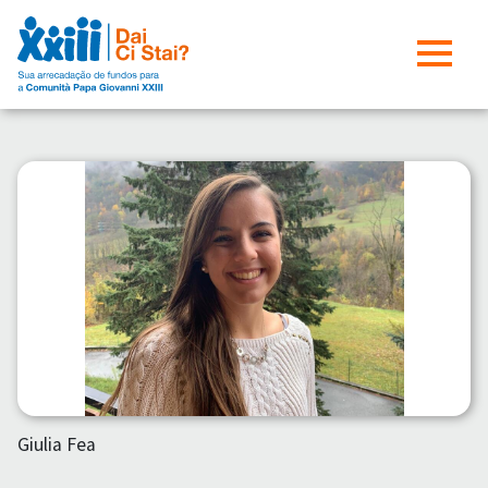
Giulia Fea