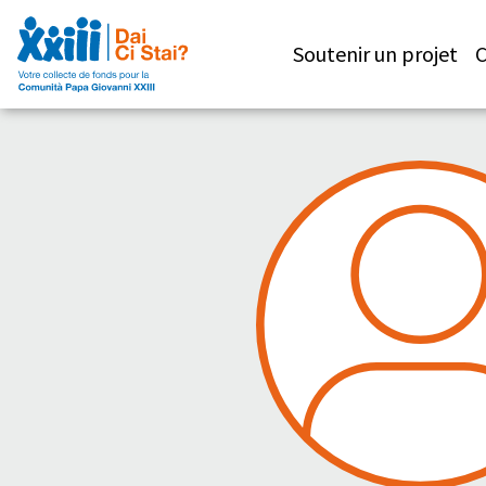
Soutenir un projet
C