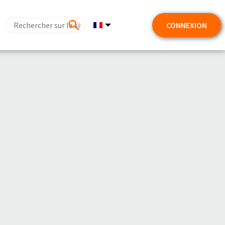
CONNEXION