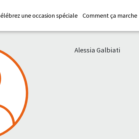
élébrez une occasion spéciale
Comment ça marche
Alessia Galbiati