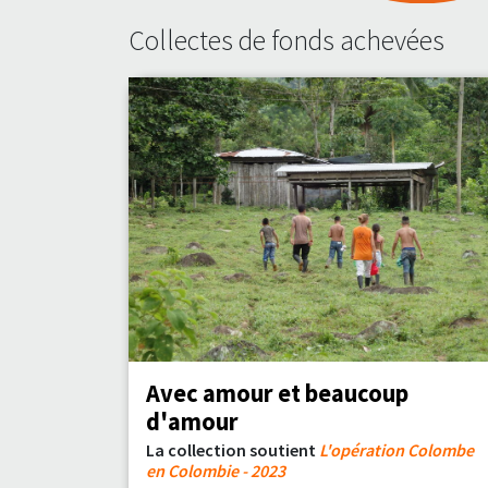
Collectes de fonds achevées
Avec amour et beaucoup
d'amour
La collection soutient
L'opération Colombe
en Colombie - 2023