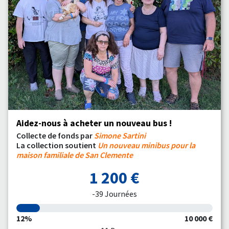
Aidez-nous à acheter un nouveau bus !
Collecte de fonds par
Simone Sartini
La collection soutient
Un nouveau minibus pour la
maison familiale de San Clemente
1 200 €
-39 Journées
12%
10 000 €