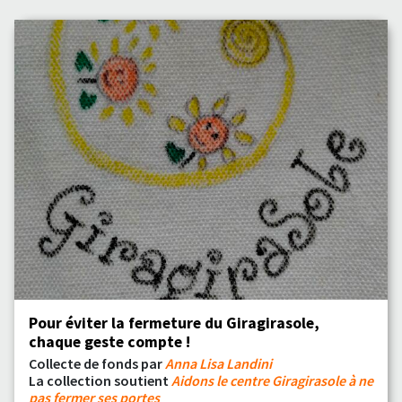
Pour éviter la fermeture du Giragirasole,
chaque geste compte !
Collecte de fonds par
Anna Lisa Landini
La collection soutient
Aidons le centre Giragirasole à ne
pas fermer ses portes