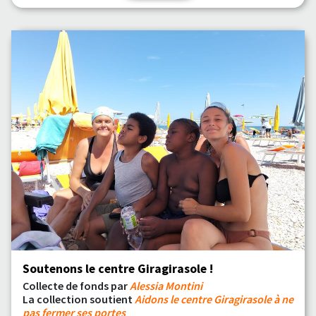
Soutenons le centre Giragirasole !
Collecte de fonds par
Alessia Montini
La collection soutient
Aidons le centre Giragirasole à ne
pas fermer ses portes