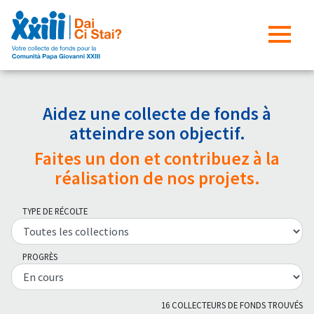
Aidez une collecte de fonds à
atteindre son objectif.
Faites un don et contribuez à la
réalisation de nos projets.
TYPE DE RÉCOLTE
PROGRÈS
16 COLLECTEURS DE FONDS TROUVÉS