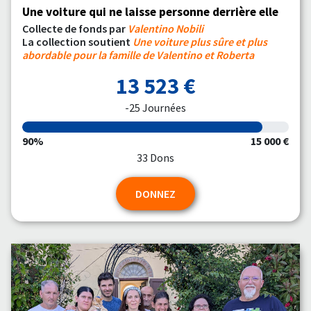
Une voiture qui ne laisse personne derrière elle
Collecte de fonds par
Valentino Nobili
La collection soutient
Une voiture plus sûre et plus
abordable pour la famille de Valentino et Roberta
13 523 €
-25 Journées
90%
15 000 €
33 Dons
DONNEZ