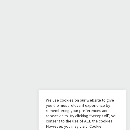
We use cookies on our website to give
you the most relevant experience by
remembering your preferences and
repeat visits. By clicking “Accept All”, you
consent to the use of ALL the cookies.
However, you may visit "Cookie