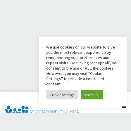
We use cookies on our website to give
you the most relevant experience by
remembering your preferences and
repeat visits. By clicking “Accept All”, you
consent to the use of ALL the cookies.
However, you may visit "Cookie
Settings" to provide a controlled
consent.
Cookie Settings
Accept All