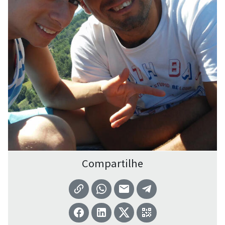
Compartilhe