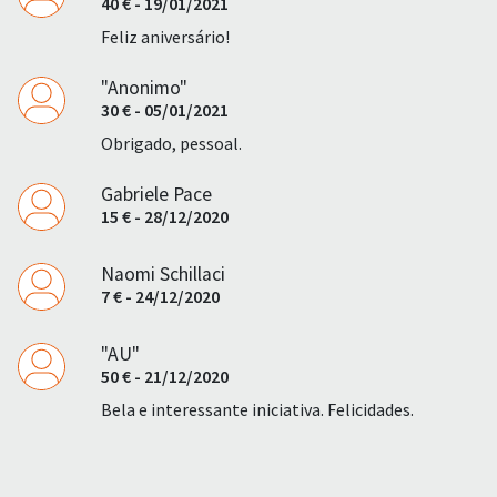
40 € - 19/01/2021
Feliz aniversário!
"Anonimo"
30 € - 05/01/2021
Obrigado, pessoal.
Gabriele Pace
15 € - 28/12/2020
Naomi Schillaci
7 € - 24/12/2020
"AU"
50 € - 21/12/2020
Bela e interessante iniciativa. Felicidades.