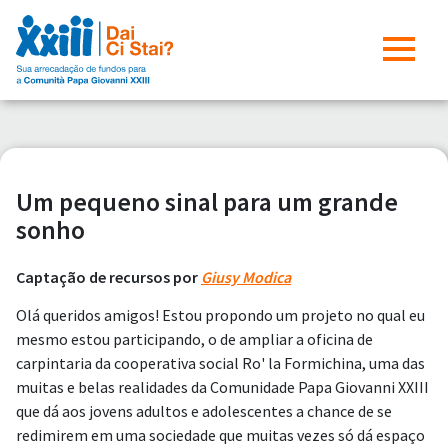
Um pequeno sinal para um grande
sonho
Captação de recursos por
Giusy Modica
Olá queridos amigos! Estou propondo um projeto no qual eu
mesmo estou participando, o de ampliar a oficina de
carpintaria da cooperativa social Ro' la Formichina, uma das
muitas e belas realidades da Comunidade Papa Giovanni XXIII
que dá aos jovens adultos e adolescentes a chance de se
redimirem em uma sociedade que muitas vezes só dá espaço