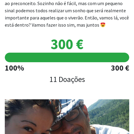
ao preconceito. Sozinho não é fácil, mas com um pequeno
sinal podemos todos realizar um sonho que será realmente
importante para aqueles que o viverão. Então, vamos lá, você
está dentro? Vamos fazer isso sim, mas juntos
300 €
100%
300 €
11 Doações