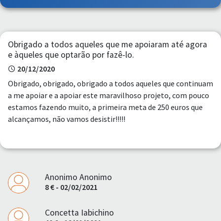
Obrigado a todos aqueles que me apoiaram até agora
e àqueles que optarão por fazê-lo.
20/12/2020
Obrigado, obrigado, obrigado a todos aqueles que continuam
a me apoiar e a apoiar este maravilhoso projeto, com pouco
estamos fazendo muito, a primeira meta de 250 euros que
alcançamos, não vamos desistir!!!!!
Anonimo Anonimo
8 € - 02/02/2021
Concetta Iabichino