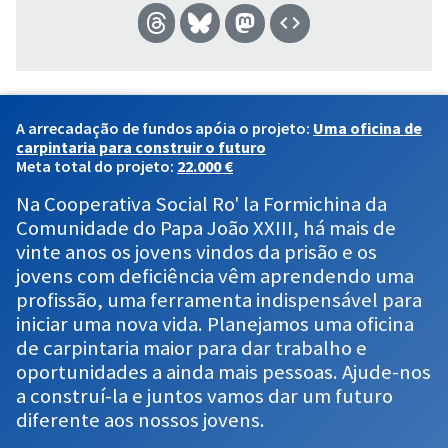
A arrecadação de fundos apóia o projeto:
Uma oficina de
carpintaria para construir o futuro
Meta total do projeto:
22.000 €
Na Cooperativa Social Ro' la Formichina da
Comunidade do Papa João XXIII, há mais de
vinte anos os jovens vindos da prisão e os
jovens com deficiência vêm aprendendo uma
profissão, uma ferramenta indispensável para
iniciar uma nova vida. Planejamos uma oficina
de carpintaria maior para dar trabalho e
oportunidades a ainda mais pessoas. Ajude-nos
a construí-la e juntos vamos dar um futuro
diferente aos nossos jovens.