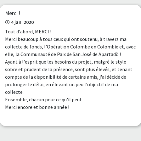
Merci !
4 jan. 2020
Tout d'abord, MERCI !
Merci beaucoup à tous ceux qui ont soutenu, à travers ma
collecte de fonds, l'Opération Colombe en Colombie et, avec
elle, la Communauté de Paix de San José de Apartadò !
Ayant à l'esprit que les besoins du projet, malgré le style
sobre et prudent de la présence, sont plus élevés, et tenant
compte de la disponibilité de certains amis, j'ai décidé de
prolonger le délai, en élevant un peu l'objectif de ma
collecte.
Ensemble, chacun pour ce qu'il peut...
Merci encore et bonne année !