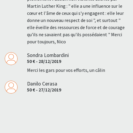
Martin Luther King : " elle a une influence sur le
cœur et l'âme de ceux qui s'y engagent : elle leur
donne un nouveau respect de soi ", et surtout "
elle éveille des ressources de force et de courage
qu'ils ne savaient pas qu'ils possédaient " Merci
pour toujours, Nico
Sondra Lombardini
50 € - 28/12/2019
Merci les gars pour vos efforts, un câlin
Danilo Cerasa
50 € - 27/12/2019