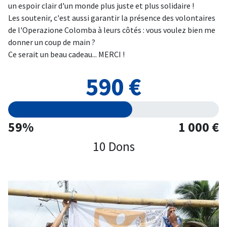
un espoir clair d'un monde plus juste et plus solidaire !
Les soutenir, c'est aussi garantir la présence des volontaires
de l'Operazione Colomba à leurs côtés : vous voulez bien me
donner un coup de main ?
Ce serait un beau cadeau... MERCI !
590 €
59%
1 000 €
10 Dons