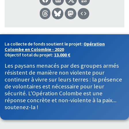
La collecte de fonds soutient le projet:
Opération
Colombe en Colombie - 2020
Objectif total du projet:
13.000 €
Les paysans menacés par des groupes armés
résistent de manière non violente pour
continuer à vivre sur leurs terres : la présence
de volontaires est nécessaire pour leur
sécurité. L'Opération Colombe est une
réponse concrète et non-violente à la paix...
soutenez-la !