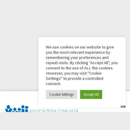
We use cookies on our website to give
you the most relevant experience by
remembering your preferences and
repeat visits. By clicking “Accept All”, you
consent to the use of ALL the cookies.
However, you may visit "Cookie
Settings" to provide a controlled
consent.
Cookie Settings
Accept All