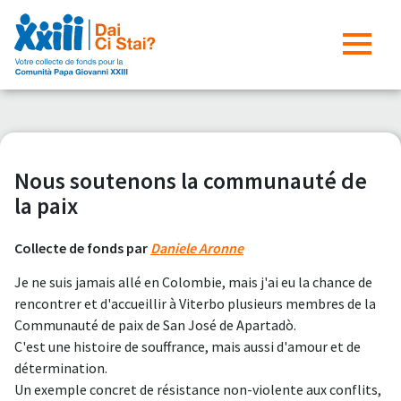
Nous soutenons la communauté de
la paix
Collecte de fonds par
Daniele Aronne
Je ne suis jamais allé en Colombie, mais j'ai eu la chance de
rencontrer et d'accueillir à Viterbo plusieurs membres de la
Communauté de paix de San José de Apartadò.
C'est une histoire de souffrance, mais aussi d'amour et de
détermination.
Un exemple concret de résistance non-violente aux conflits,