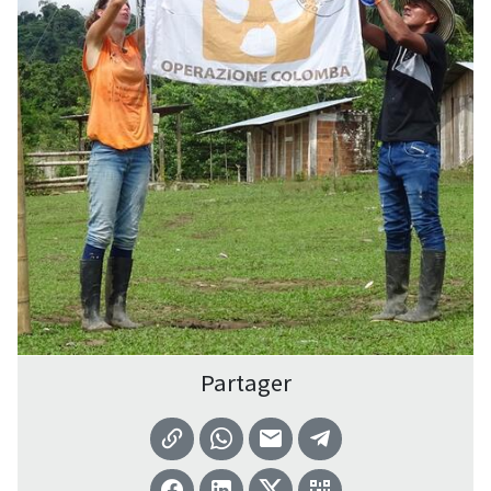
Partager