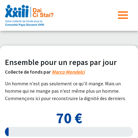
Ensemble pour un repas par jour
Collecte de fonds par
Marco Mondelci
Un homme n'est pas seulement ce qu'il mange. Mais un
homme qui ne mange pas n'est même plus un homme.
Commençons ici pour reconstruire la dignité des derniers.
70 €