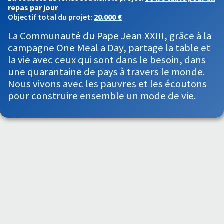
repas par jour
Objectif total du projet:
20.000 €
La Communauté du Pape Jean XXIII, grâce à la
campagne One Meal a Day, partage la table et
la vie avec ceux qui sont dans le besoin, dans
une quarantaine de pays à travers le monde.
Nous vivons avec les pauvres et les écoutons
pour construire ensemble un mode de vie.