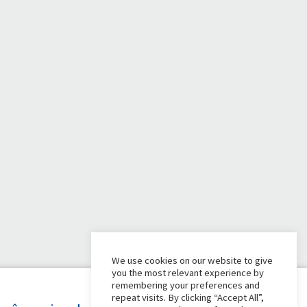
We use cookies on our website to give
you the most relevant experience by
remembering your preferences and
repeat visits. By clicking “Accept All”,