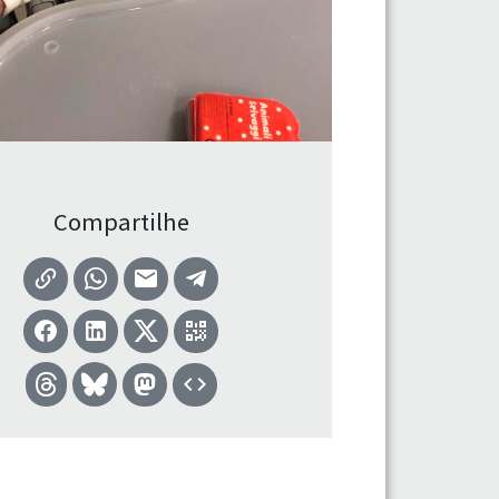
Compartilhe