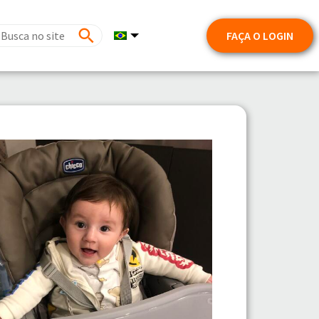
FAÇA O LOGIN