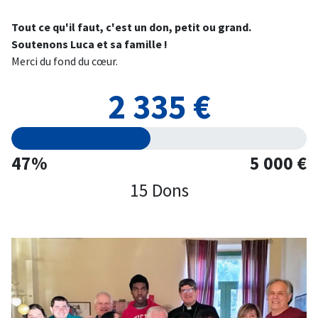
Tout ce qu'il faut, c'est un don, petit ou grand.
Soutenons Luca et sa famille !
Merci du fond du cœur.
2 335 €
47%
5 000 €
15 Dons