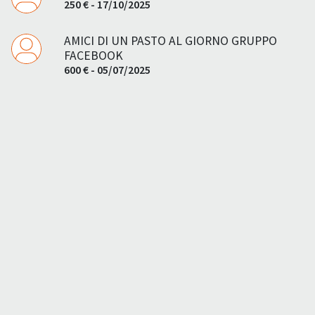
250 € - 17/10/2025
AMICI DI UN PASTO AL GIORNO GRUPPO
FACEBOOK
600 € - 05/07/2025