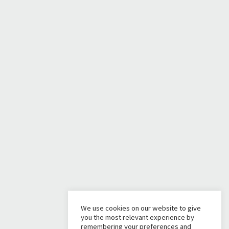
We use cookies on our website to give
you the most relevant experience by
remembering your preferences and