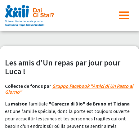
Les amis d'Un repas par jour pour
Luca !
Collecte de fonds par
Gruppo Facebook "Amici di Un Pasto al
Giorno"
La
maison
familiale
"Carezza di Dio" de Bruno et Tiziana
est une famille spéciale, dont la porte est toujours ouverte
pour accueillir les jeunes et les personnes fragiles qui ont
besoin d'un endroit sûr où ils peuvent se sentir aimés.