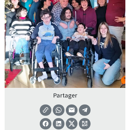
Partager