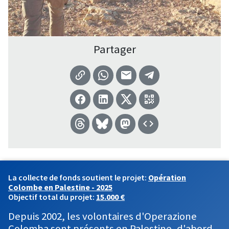
Partager
La collecte de fonds soutient le projet:
Opération
Colombe en Palestine - 2025
Objectif total du projet:
15.000 €
Depuis 2002, les volontaires d'Operazione
Colomba sont présents en Palestine, d'abord