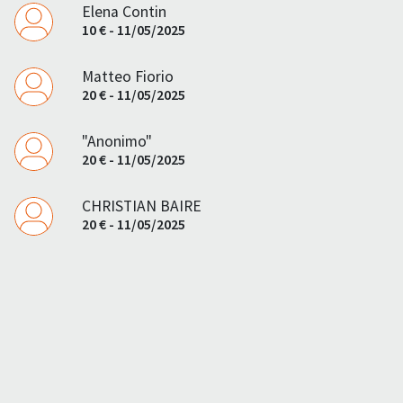
Elena Contin
10 € - 11/05/2025
Matteo Fiorio
20 € - 11/05/2025
"Anonimo"
20 € - 11/05/2025
CHRISTIAN BAIRE
20 € - 11/05/2025