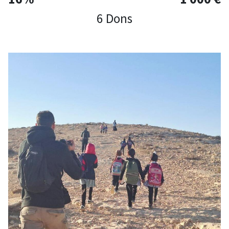
6 Dons