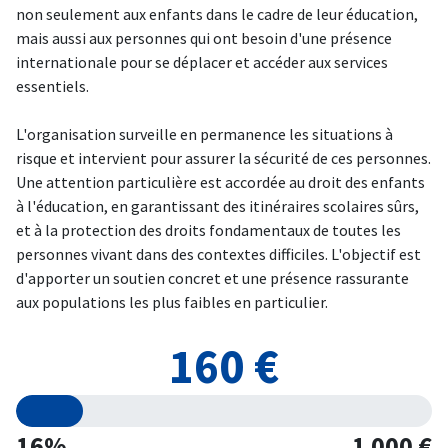
non seulement aux enfants dans le cadre de leur éducation,
mais aussi aux personnes qui ont besoin d'une présence
internationale pour se déplacer et accéder aux services
essentiels.
L'organisation surveille en permanence les situations à
risque et intervient pour assurer la sécurité de ces personnes.
Une attention particulière est accordée au droit des enfants
à l'éducation, en garantissant des itinéraires scolaires sûrs,
et à la protection des droits fondamentaux de toutes les
personnes vivant dans des contextes difficiles. L'objectif est
d'apporter un soutien concret et une présence rassurante
aux populations les plus faibles en particulier.
160 €
16%
1 000 €