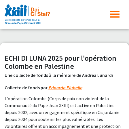
ECHI DI LUNA 2025 pour l'opération
Colombe en Palestine
Une collecte de fonds à la mémoire de Andrea Lunardi
Collecte de fonds par
Edoardo Piubello
L'opération Colombe (Corps de paix non violent de la
Communauté du Pape Jean XXIII) est active en Palestine
depuis 2002, avec un engagement spécifique en Cisjordanie
depuis 2004 pour soutenir les plus vulnérables. Les
volontaires offrent un accompagnement et une protection