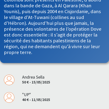
dans la bande de Gaza, à Al Qarara (Khan
Younis), puis depuis 2004 en Cisjordanie, dans
le village d'At-Tuwani (collines au sud
d'Hébron). Aujourd'hui plus que jamais, la
présence des volontaires de l'opération Dove
est donc essentielle : il s'agit de protéger la
sécurité des habitants palestiniens de la
région, qui ne demandent qu'à vivre sur leur
propre terre.
Andrea Sella
50 € - 15/05/2025
"UP"
40 € - 11/05/2025