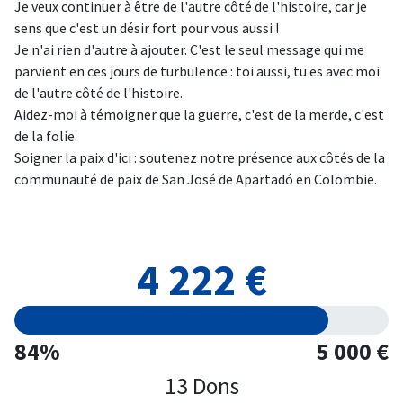
Je veux continuer à être de l'autre côté de l'histoire, car je
sens que c'est un désir fort pour vous aussi !
Je n'ai rien d'autre à ajouter. C'est le seul message qui me
parvient en ces jours de turbulence : toi aussi, tu es avec moi
de l'autre côté de l'histoire.
Aidez-moi à témoigner que la guerre, c'est de la merde, c'est
de la folie.
Soigner la paix d'ici : soutenez notre présence aux côtés de la
communauté de paix de San José de Apartadó en Colombie.
4 222 €
84%
5 000 €
13 Dons