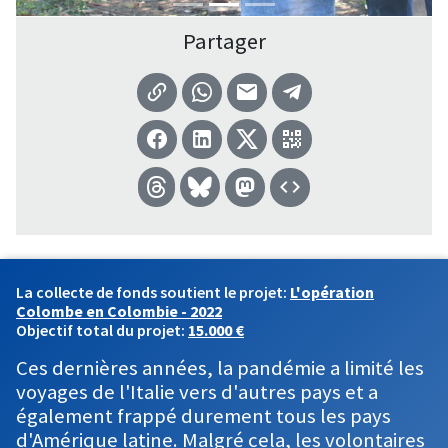
Partager
La collecte de fonds soutient le projet:
L'opération
Colombe en Colombie - 2022
Objectif total du projet:
15.000 €
Ces dernières années, la pandémie a limité les
voyages de l'Italie vers d'autres pays et a
également frappé durement tous les pays
d'Amérique latine. Malgré cela, les volontaires