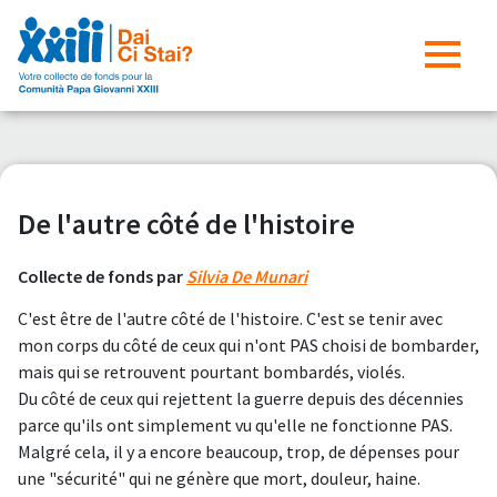
De l'autre côté de l'histoire
Collecte de fonds par
Silvia De Munari
C'est être de l'autre côté de l'histoire. C'est se tenir avec
mon corps du côté de ceux qui n'ont PAS choisi de bombarder,
mais qui se retrouvent pourtant bombardés, violés.
Du côté de ceux qui rejettent la guerre depuis des décennies
parce qu'ils ont simplement vu qu'elle ne fonctionne PAS.
Malgré cela, il y a encore beaucoup, trop, de dépenses pour
une "sécurité" qui ne génère que mort, douleur, haine.