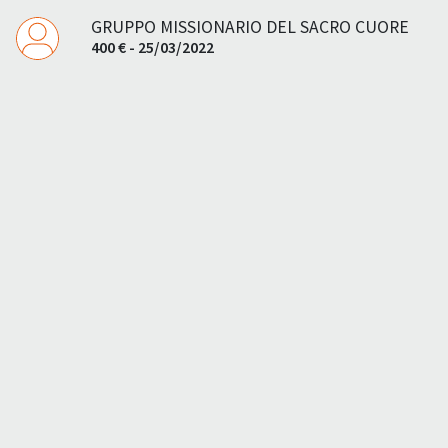
GRUPPO MISSIONARIO DEL SACRO CUORE
400 € - 25/03/2022