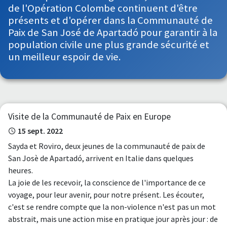
de l'Opération Colombe continuent d'être
présents et d'opérer dans la Communauté de
Paix de San José de Apartadó pour garantir à la
population civile une plus grande sécurité et
un meilleur espoir de vie.
Visite de la Communauté de Paix en Europe
15 sept. 2022
Sayda et Roviro, deux jeunes de la communauté de paix de
San Josè de Apartadó, arrivent en Italie dans quelques
heures.
La joie de les recevoir, la conscience de l'importance de ce
voyage, pour leur avenir, pour notre présent. Les écouter,
c'est se rendre compte que la non-violence n'est pas un mot
abstrait, mais une action mise en pratique jour après jour : de