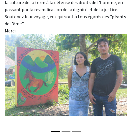
la culture de la terre à la défense des droits de l'homme, en
passant par la revendication de la dignité et de la justice.
Soutenez leur voyage, eux qui sont à tous égards des "géants
de l'âme".
Merci.