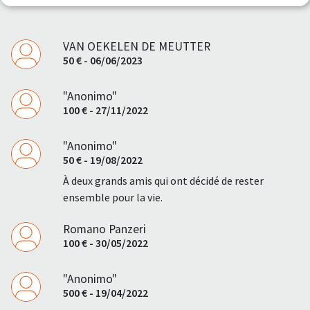
VAN OEKELEN DE MEUTTER
50 € - 06/06/2023
"Anonimo"
100 € - 27/11/2022
"Anonimo"
50 € - 19/08/2022
À deux grands amis qui ont décidé de rester
ensemble pour la vie.
Romano Panzeri
100 € - 30/05/2022
"Anonimo"
500 € - 19/04/2022