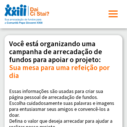
Você está organizando uma
campanha de arrecadação de
fundos para apoiar o projeto:
Sua mesa para uma refeição por
dia
Essas informações são usadas para criar sua
página pessoal de arrecadação de fundos.
Escolha cuidadosamente suas palavras e imagens
para entusiasmar seus amigos e convencê-los a
doar.
Defina o valor que deseja arrecadar para ajudar a