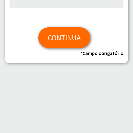
CONTINUA
*Campo obrigatório