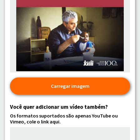
Carregar imagem
Você quer adicionar um vídeo também?
Os formatos suportados são apenas YouTube ou
Vimeo, cole o link aqui.