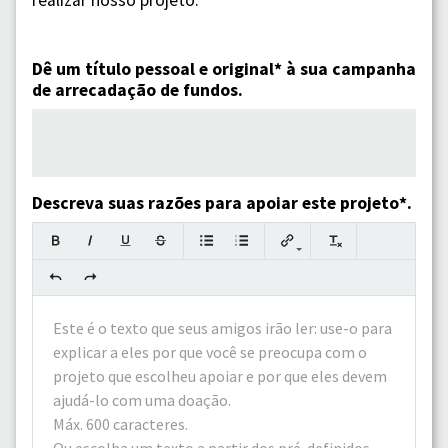
realizar nosso projeto.
Dê um título pessoal e original* à sua campanha
de arrecadação de fundos.
Descreva suas razões para apoiar este projeto*.