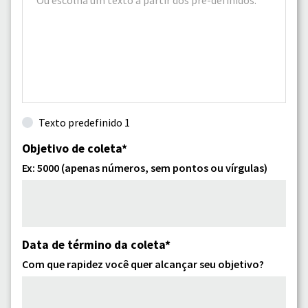
Texto predefinido 1
Objetivo de coleta*
Ex: 5000 (apenas números, sem pontos ou vírgulas)
Data de término da coleta*
Com que rapidez você quer alcançar seu objetivo?