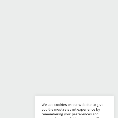
We use cookies on our website to give
you the most relevant experience by
remembering your preferences and