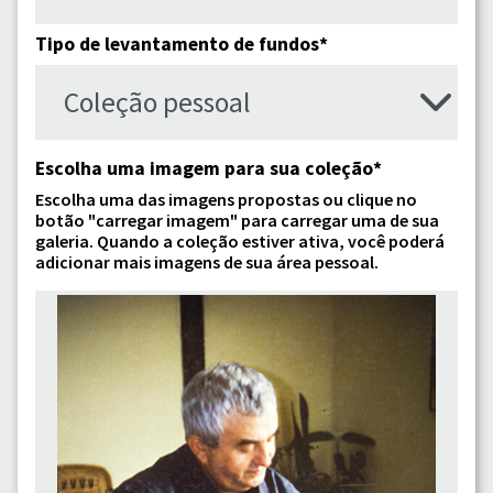
Tipo de levantamento de fundos*
Escolha uma imagem para sua coleção*
Escolha uma das imagens propostas ou clique no
botão "carregar imagem" para carregar uma de sua
galeria. Quando a coleção estiver ativa, você poderá
adicionar mais imagens de sua área pessoal.