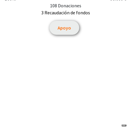
108 Donaciones
3 Recaudación de fondos
Apoyo