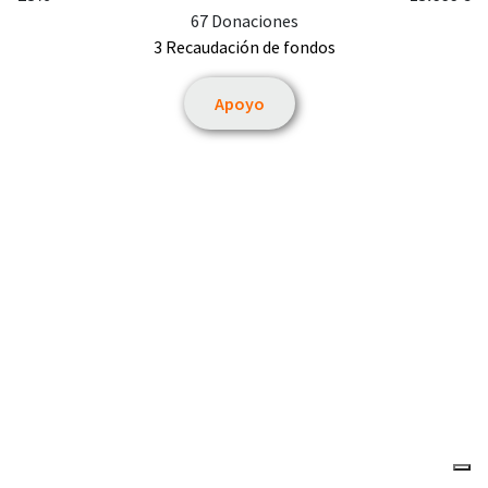
67 Donaciones
3 Recaudación de fondos
Apoyo