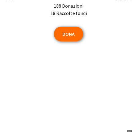
188 Donazioni
18 Raccolte fondi
DONA