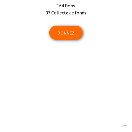
164 Dons
37 Collecte de fonds
DONNEZ