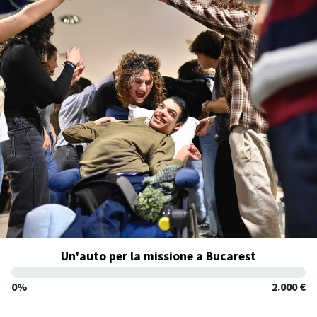
Un'auto per la missione a Bucarest
0%
2.000 €