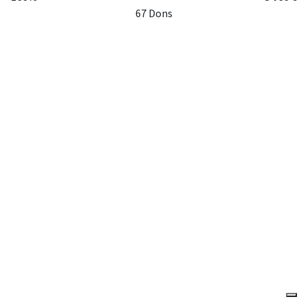
67 Dons