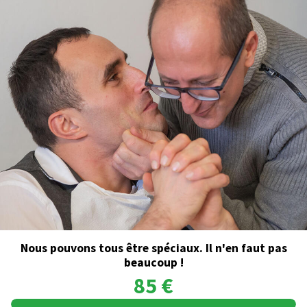
Nous pouvons tous être spéciaux. Il n'en faut pas
beaucoup !
85 €