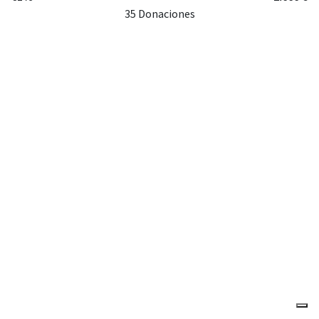
35 Donaciones