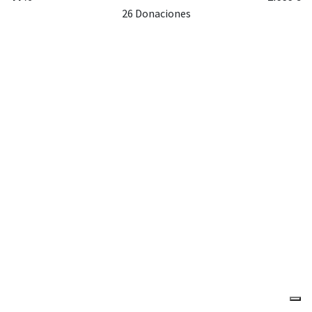
26 Donaciones