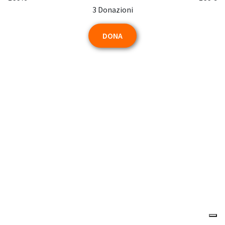
3 Donazioni
DONA